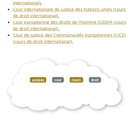
international).
Cour internationale de justice des Nations unies (cours
de droit international).
Cour européenne des droits de l'homme [CEDH] (cours
de droit international).
Cour de justice des Communautés européennes [CJCE]
(cours de droit international).
assises
cour
cours
droit