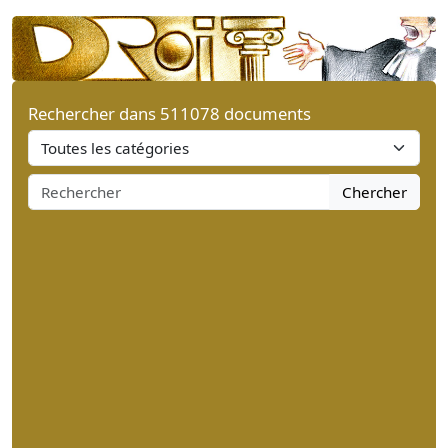
Rechercher dans 511078 documents
Chercher