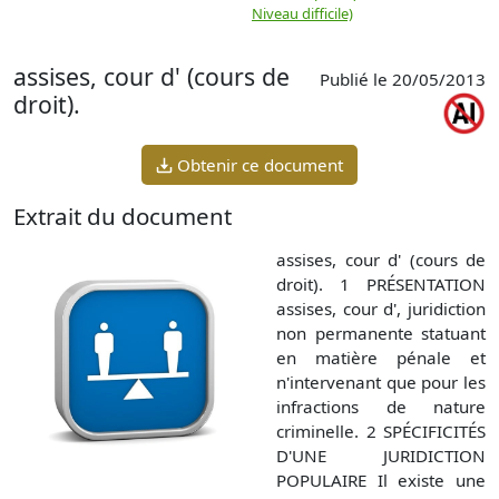
Niveau difficile)
assises, cour d' (cours de
Publié le 20/05/2013
droit).
Obtenir ce document
Extrait du document
assises, cour d' (cours de
droit). 1 PRÉSENTATION
assises, cour d', juridiction
non permanente statuant
en matière pénale et
n'intervenant que pour les
infractions de nature
criminelle. 2 SPÉCIFICITÉS
D'UNE JURIDICTION
POPULAIRE Il existe une