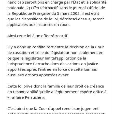
handicap seront pris en charge par l'État et la solidarité
nationale. 2) Effet Rétroactif Dans le Journal Officiel de
la République Française du 5 mars 2002, il est écrit
que les dispositions de la loi, décritesci-dessus, seront
applicables aux instances en cours.
Ainsi cette loi à un effet rétroactif.
Il y a donc un conflitdirect entre la décision de la Cour
de cassation et celle du législateur non-seulement en
ce que le législateur limitel'application de la
jurisprudence Perruche dans des actions en justice
apportées après l'entrée en force de cette loimais
aussi aux actions apportées avant.
Cette loi prive donc la famille de leur droit de créance
en responsabilitéqu'elle a légitimement espéré grâce à
« l'affaire Perruche ».
C'est ainsi que la Cour d'appel rendit son jugement
enfaveur du médecin.La Cour de cassation cependant