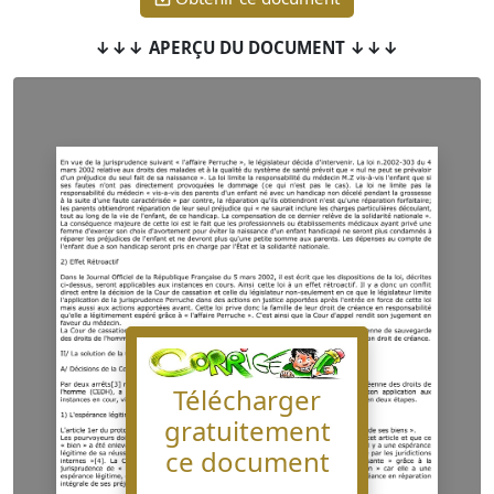
↓↓↓ APERÇU DU DOCUMENT ↓↓↓
Télécharger
gratuitement
ce document