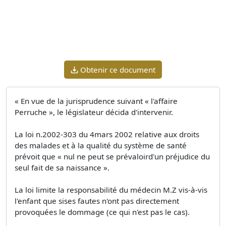
Obtenir ce document
« En vue de la jurisprudence suivant « l'affaire
Perruche », le législateur décida d'intervenir.
La loi n.2002-303 du 4mars 2002 relative aux droits
des malades et à la qualité du système de santé
prévoit que « nul ne peut se prévaloird'un préjudice du
seul fait de sa naissance ».
La loi limite la responsabilité du médecin M.Z vis-à-vis
l'enfant que sises fautes n'ont pas directement
provoquées le dommage (ce qui n'est pas le cas).