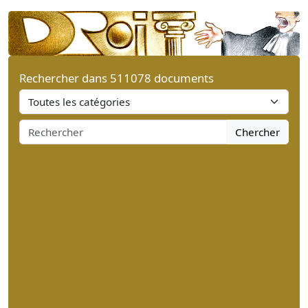
Rechercher dans 511078 documents
Chercher