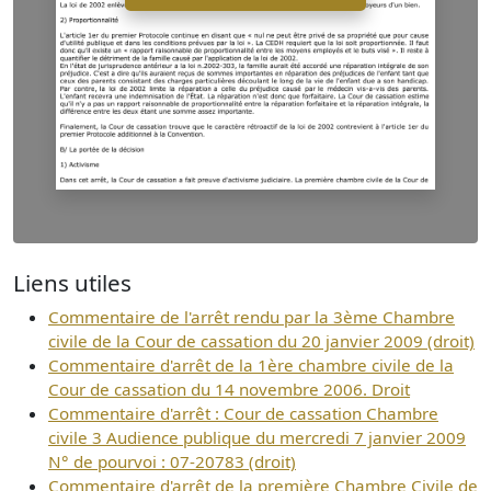
Liens utiles
Commentaire de l'arrêt rendu par la 3ème Chambre
civile de la Cour de cassation du 20 janvier 2009 (droit)
Commentaire d'arrêt de la 1ère chambre civile de la
Cour de cassation du 14 novembre 2006. Droit
Commentaire d'arrêt : Cour de cassation Chambre
civile 3 Audience publique du mercredi 7 janvier 2009
N° de pourvoi : 07-20783 (droit)
Commentaire d'arrêt de la première Chambre Civile de