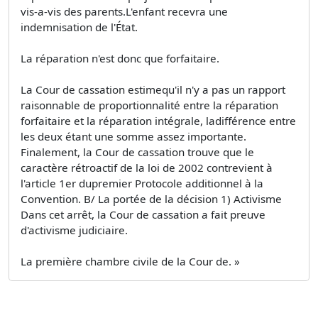
vis-a-vis des parents.L'enfant recevra une
indemnisation de l'État.
La réparation n'est donc que forfaitaire.
La Cour de cassation estimequ'il n'y a pas un rapport
raisonnable de proportionnalité entre la réparation
forfaitaire et la réparation intégrale, ladifférence entre
les deux étant une somme assez importante.
Finalement, la Cour de cassation trouve que le
caractère rétroactif de la loi de 2002 contrevient à
l'article 1er dupremier Protocole additionnel à la
Convention. B/ La portée de la décision 1) Activisme
Dans cet arrêt, la Cour de cassation a fait preuve
d'activisme judiciaire.
La première chambre civile de la Cour de. »