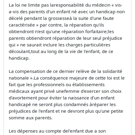
La loi ne limite pas laresponsabilité du médecin « vis-
a-vis des parents d'un enfant né avec un handicap non
décelé pendant la grossesseà la suite d'une faute
caractérisée » par contre, la réparation qu'ils
obtiendront n'est qu'une réparation forfaitaire;les
parents obtiendront réparation de leur seul préjudice
qui « ne saurait inclure les charges particulières
découlant,tout au long de la vie de l'enfant, de ce
handicap.
La compensation de ce dernier relève de la solidarité
nationale ».La conséquence majeure de cette loi est le
fait que les professionnels ou établissements
médicaux ayant privé unefemme d'exercer son choix
d'avortement pour éviter la naissance d'un enfant
handicapé ne seront plus condamnés àréparer les
préjudices de l'enfant et ne devront plus qu'une petite
somme aux parents.
Les dépenses au compte del'enfant due a son