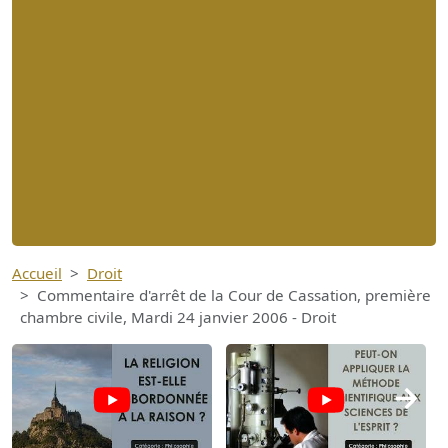
Accueil
Droit
Commentaire d'arrêt de la Cour de Cassation, première
chambre civile, Mardi 24 janvier 2006 - Droit
→