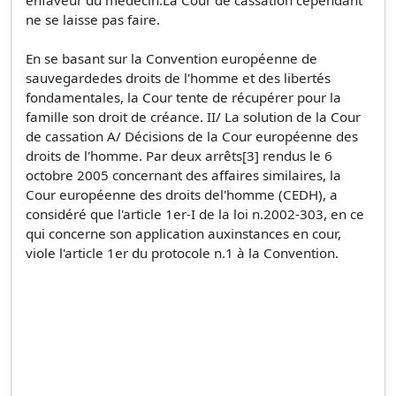
ne se laisse pas faire.
En se basant sur la Convention européenne de
sauvegardedes droits de l'homme et des libertés
fondamentales, la Cour tente de récupérer pour la
famille son droit de créance. II/ La solution de la Cour
de cassation A/ Décisions de la Cour européenne des
droits de l'homme. Par deux arrêts[3] rendus le 6
octobre 2005 concernant des affaires similaires, la
Cour européenne des droits del'homme (CEDH), a
considéré que l'article 1er-I de la loi n.2002-303, en ce
qui concerne son application auxinstances en cour,
viole l'article 1er du protocole n.1 à la Convention.