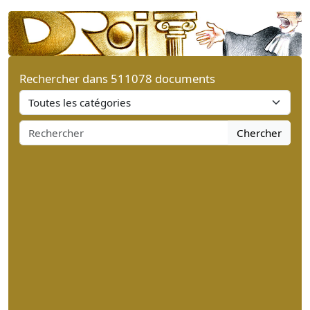
Rechercher dans 511078 documents
Chercher