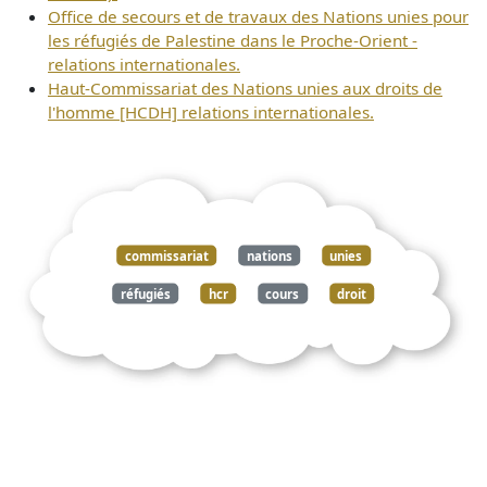
Office de secours et de travaux des Nations unies pour
les réfugiés de Palestine dans le Proche-Orient -
relations internationales.
Haut-Commissariat des Nations unies aux droits de
l'homme [HCDH] relations internationales.
commissariat
nations
unies
réfugiés
hcr
cours
droit
international