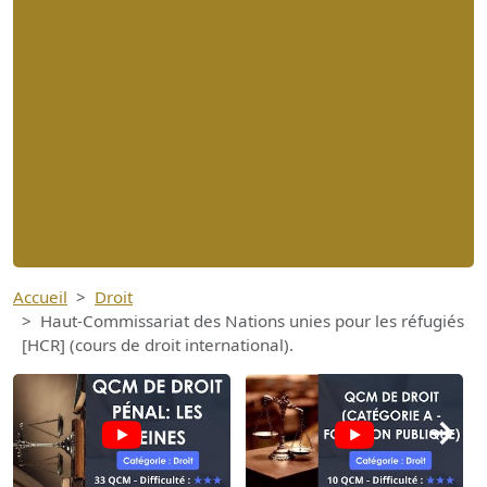
Accueil
Droit
Haut-Commissariat des Nations unies pour les réfugiés
[HCR] (cours de droit international).
→