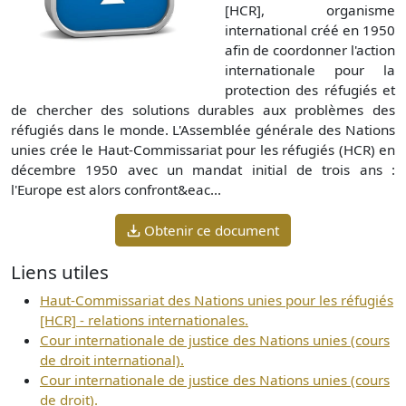
[HCR], organisme
international créé en 1950
afin de coordonner l'action
internationale pour la
protection des réfugiés et
de chercher des solutions durables aux problèmes des
réfugiés dans le monde. L'Assemblée générale des Nations
unies crée le Haut-Commissariat pour les réfugiés (HCR) en
décembre 1950 avec un mandat initial de trois ans :
l'Europe est alors confront&eac...
Obtenir ce document
Liens utiles
Haut-Commissariat des Nations unies pour les réfugiés
[HCR] - relations internationales.
Cour internationale de justice des Nations unies (cours
de droit international).
Cour internationale de justice des Nations unies (cours
de droit).