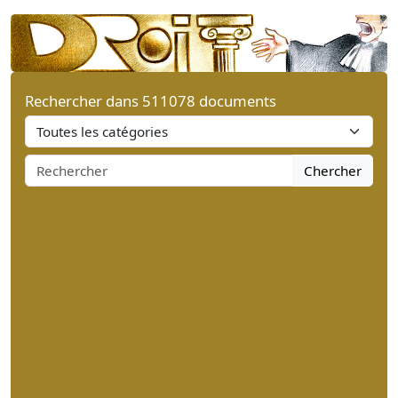
Rechercher dans 511078 documents
Chercher