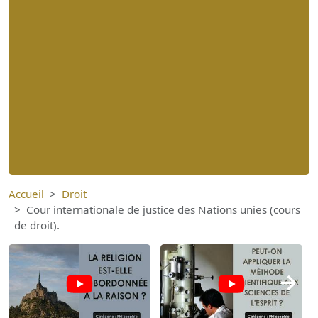
Accueil
Droit
Cour internationale de justice des Nations unies (cours
de droit).
→