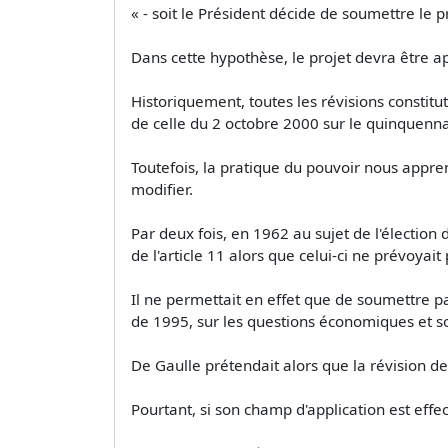
« - soit le Président décide de soumettre le 
Dans cette hypothèse, le projet devra être a
Historiquement, toutes les révisions constitu
de celle du 2 octobre 2000 sur le quinquenna
Toutefois, la pratique du pouvoir nous apprend
modifier.
Par deux fois, en 1962 au sujet de l'élection 
de l'article 11 alors que celui-ci ne prévoyait 
Il ne permettait en effet que de soumettre pa
de 1995, sur les questions économiques et soc
De Gaulle prétendait alors que la révision de
Pourtant, si son champ d'application est effec