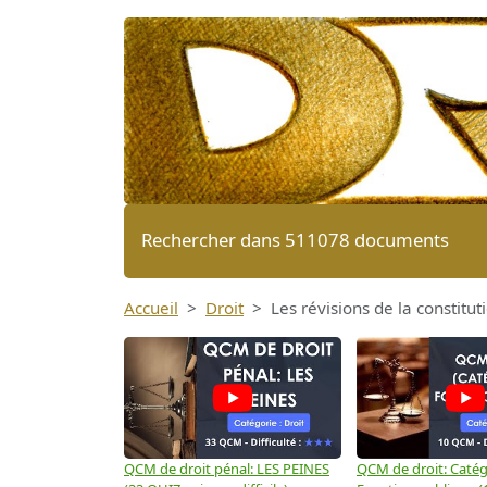
Rechercher dans 511078 documents
Accueil
Droit
Les révisions de la constitu
QCM de droit pénal: LES PEINES
QCM de droit: Catégo