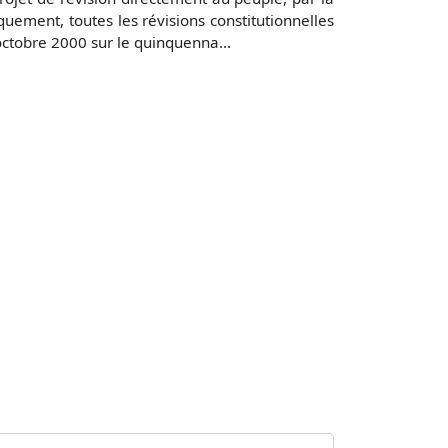
uement, toutes les révisions constitutionnelles
octobre 2000 sur le quinquenna...