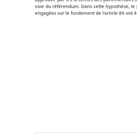
voie du référendum. Dans cette hypothèse, le p
engagées sur le fondement de l'article 89 ont é