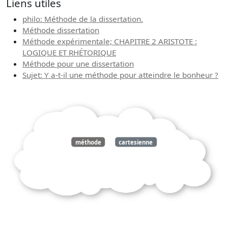
Liens utiles
philo: Méthode de la dissertation.
Méthode dissertation
Méthode expérimentale; CHAPITRE 2 ARISTOTE :
LOGIQUE ET RHÉTORIQUE
Méthode pour une dissertation
Sujet: Y a-t-il une méthode pour atteindre le bonheur ?
méthode
cartesienne