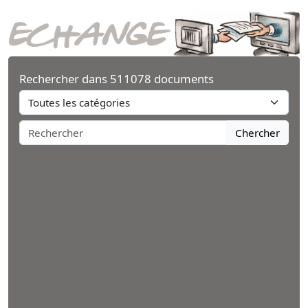
Rechercher dans 511078 documents
Chercher