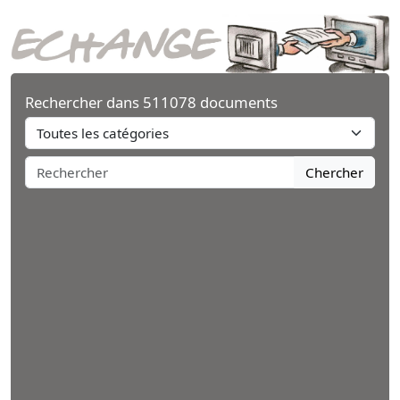
Rechercher dans 511078 documents
Chercher