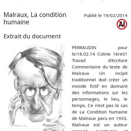
p
Malraux, La condition
Publié le 19/02/2014
humaine
Extrait du document
PERRAUDIN pour
le:18.02.14 Coline 1èreS1
Travail d'écriture
Commentaire du texte de
Malraux Un incipit
traditionnel doit créer un
monde fictif en donnant
des informations sur les
personnages, le lieu, le
temps. Ce n'est pas le cas
de La Condition humaine
de Malraux paru en 1933.
Malraux est un auteur