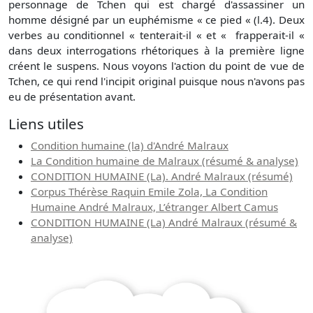
personnage de Tchen qui est chargé d'assassiner un
homme désigné par un euphémisme « ce pied « (l.4). Deux
verbes au conditionnel « tenterait-il « et « frapperait-il «
dans deux interrogations rhétoriques à la première ligne
créent le suspens. Nous voyons l'action du point de vue de
Tchen, ce qui rend l'incipit original puisque nous n'avons pas
eu de présentation avant.
Liens utiles
Condition humaine (la) d'André Malraux
La Condition humaine de Malraux (résumé & analyse)
CONDITION HUMAINE (La). André Malraux (résumé)
Corpus Thérèse Raquin Emile Zola, La Condition
Humaine André Malraux, L’étranger Albert Camus
CONDITION HUMAINE (La) André Malraux (résumé &
analyse)