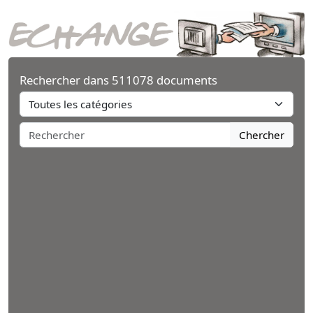
Rechercher dans 511078 documents
Chercher