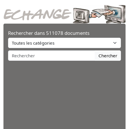
Rechercher dans 511078 documents
Chercher