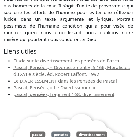
aux hommes de la cour. Il s'agit d'un texte provocateur qui
souligne les efforts de l'homme pour éviter une réflexion
lucide dans un texte argumenté et lyrique. Portrait
pessimiste de l'humaine condition qui a pour visée de
montrer qu'en nous étourdissant nous oublions notre
misère qui pourtant nous conduirait à Dieu.
Liens utiles
Etude sur le divertissement les pensées de Pascal
Pascal, Pensées, « Divertissement », § 166, Moralistes
du XVIle siècle, éd. Robert Laffont, 1992.
Le DIVERTISSEMENT dans les Pensées de Pascal
Pascal, Pensées, « Le Divertissement»
pascal, pensées, fragment 168: divertissement
pascal
pensées
divertissement