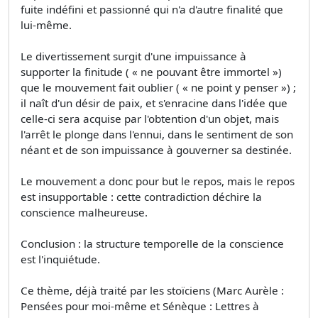
fuite indéfini et passionné qui n'a d'autre finalité que
lui-même.
Le divertissement surgit d'une impuissance à
supporter la finitude ( « ne pouvant être immortel »)
que le mouvement fait oublier ( « ne point y penser ») ;
il naît d'un désir de paix, et s'enracine dans l'idée que
celle-ci sera acquise par l'obtention d'un objet, mais
l'arrêt le plonge dans l'ennui, dans le sentiment de son
néant et de son impuissance à gouverner sa destinée.
Le mouvement a donc pour but le repos, mais le repos
est insupportable : cette contradiction déchire la
conscience malheureuse.
Conclusion : la structure temporelle de la conscience
est l'inquiétude.
Ce thème, déjà traité par les stoïciens (Marc Aurèle :
Pensées pour moi-même et Sénèque : Lettres à