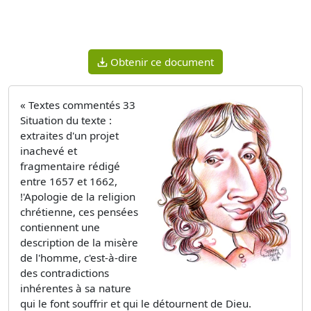
Obtenir ce document
« Textes commentés 33
Situation du texte :
extraites d'un projet
inachevé et
fragmentaire rédigé
entre 1657 et 1662,
!'Apologie de la religion
chrétienne, ces pensées
contiennent une
description de la misère
de l'homme, c'est-à-dire
des contradictions
inhérentes à sa nature
qui le font souffrir et qui le détournent de Dieu.