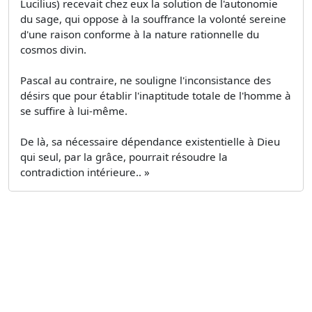
Lucilius) recevait chez eux la solution de l'autonomie
du sage, qui oppose à la souffrance la volonté sereine
d'une raison conforme à la nature rationnelle du
cosmos divin.
Pascal au contraire, ne souligne l'inconsistance des
désirs que pour établir l'inaptitude totale de l'homme à
se suffire à lui-même.
De là, sa nécessaire dépendance existentielle à Dieu
qui seul, par la grâce, pourrait résoudre la
contradiction intérieure.. »