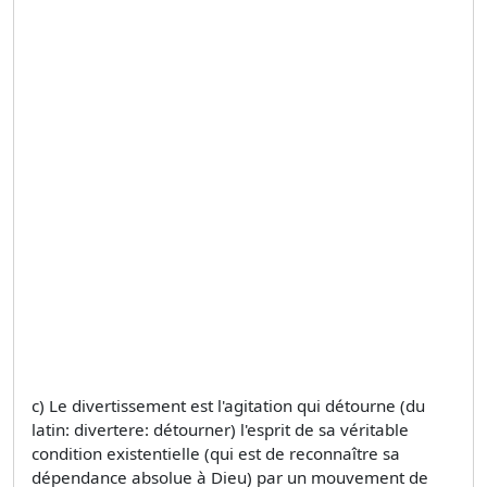
c) Le divertissement est l'agitation qui détourne (du
latin: divertere: détourner) l'esprit de sa véritable
condition existentielle (qui est de reconnaître sa
dépendance absolue à Dieu) par un mouvement de