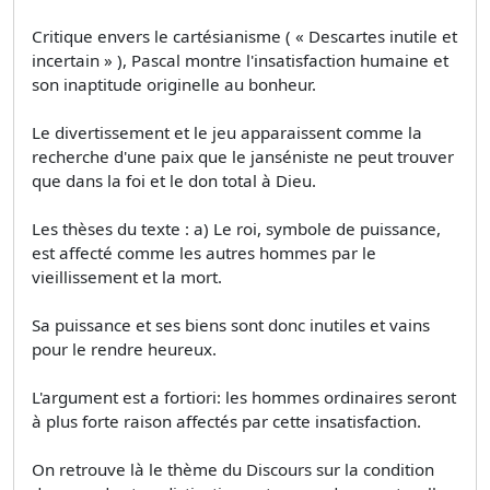
Critique envers le cartésianisme ( « Descartes inutile et
incertain » ), Pascal montre l'insatisfaction humaine et
son inaptitude originelle au bonheur.
Le divertissement et le jeu apparaissent comme la
recherche d'une paix que le janséniste ne peut trouver
que dans la foi et le don total à Dieu.
Les thèses du texte : a) Le roi, symbole de puissance,
est affecté comme les autres hommes par le
vieillissement et la mort.
Sa puissance et ses biens sont donc inutiles et vains
pour le rendre heureux.
L'argument est a fortiori: les hommes ordinaires seront
à plus forte raison affectés par cette insatisfaction.
On retrouve là le thème du Discours sur la condition