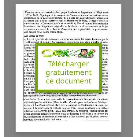
Télécharger
gratuitement
ce document