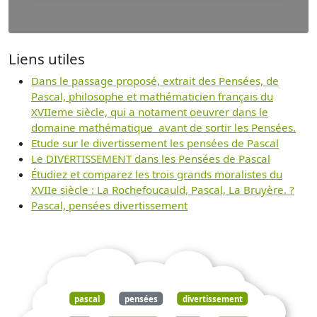
Liens utiles
Dans le passage proposé, extrait des Pensées, de
Pascal, philosophe et mathématicien français du
XVIIeme siècle, qui a notament oeuvrer dans le
domaine mathématique avant de sortir les Pensées.
Etude sur le divertissement les pensées de Pascal
Le DIVERTISSEMENT dans les Pensées de Pascal
Étudiez et comparez les trois grands moralistes du
XVIIe siècle : La Rochefoucauld, Pascal, La Bruyère. ?
Pascal, pensées divertissement
pascal
pensées
divertissement