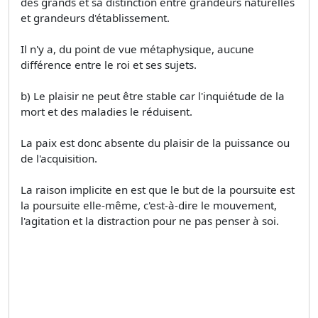
des grands et sa distinction entre grandeurs naturelles
et grandeurs d'établissement.
Il n'y a, du point de vue métaphysique, aucune
différence entre le roi et ses sujets.
b) Le plaisir ne peut être stable car l'inquiétude de la
mort et des maladies le réduisent.
La paix est donc absente du plaisir de la puissance ou
de l'acquisition.
La raison implicite en est que le but de la poursuite est
la poursuite elle-même, c'est-à-dire le mouvement,
l'agitation et la distraction pour ne pas penser à soi.