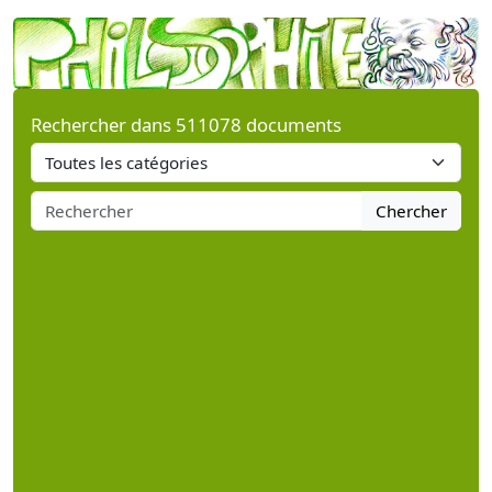
Rechercher dans 511078 documents
Chercher