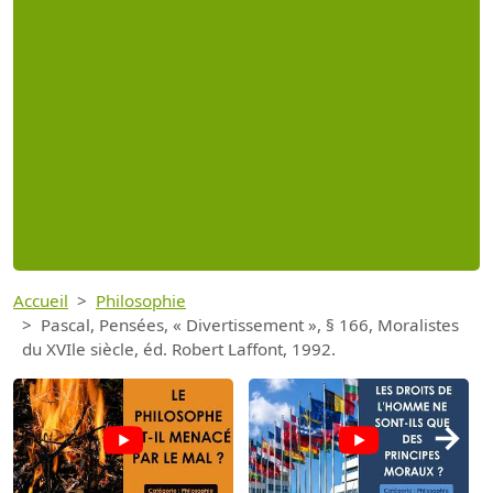
Accueil
Philosophie
Pascal, Pensées, « Divertissement », § 166, Moralistes
du XVIle siècle, éd. Robert Laffont, 1992.
→