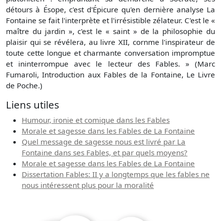
détours à Ésope, c'est d'Épicure qu'en dernière analyse La
Fontaine se fait l'interprète et l'irrésistible zélateur. C'est le «
maître du jardin », c'est le « saint » de la philosophie du
plaisir qui se révélera, au livre XII, cornme l'inspirateur de
toute cette longue et charmante conversation impromptue
et ininterrompue avec le lecteur des Fables. » (Marc
Fumaroli, Introduction aux Fables de la Fontaine, Le Livre
de Poche.)
Liens utiles
Humour, ironie et comique dans les Fables
Morale et sagesse dans les Fables de La Fontaine
Quel message de sagesse nous est livré par La
Fontaine dans ses Fables, et par quels moyens?
Morale et sagesse dans les Fables de La Fontaine
Dissertation Fables: II y a longtemps que les fables ne
nous intéressent plus pour la moralité