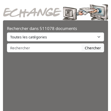
Rechercher dans 511078 documents
Chercher