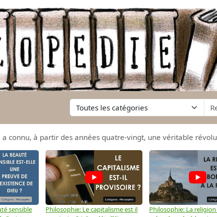
a connu, à partir des années quatre-vingt, une véritable révolu
té sensible
Philosophie: Le capitalisme est il
Philosophie: La religion 