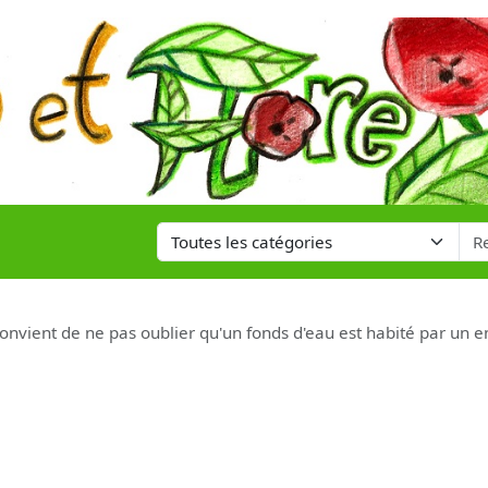
onvient de ne pas oublier qu'un fonds d'eau est habité par un e