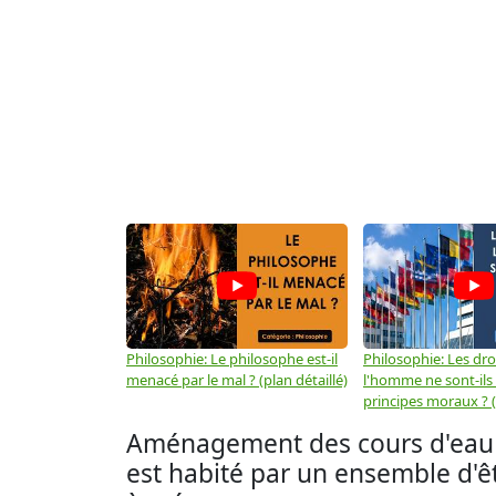
Philosophie: Le philosophe est-il
Philosophie: Les dro
menacé par le mal ? (plan détaillé)
l'homme ne sont-ils
principes moraux ? (
Aménagement des cours d'eau à 
est habité par un ensemble d'êt