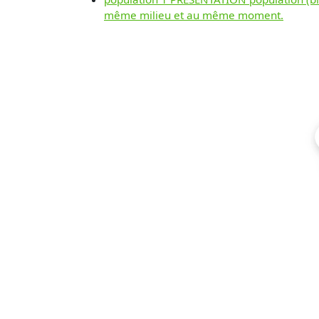
même milieu et au même moment.