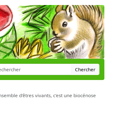
Chercher
nsemble d'êtres vivants, c'est une biocénose