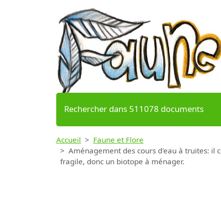
Rechercher dans 511078 documents
Accueil
Faune et Flore
Aménagement des cours d'eau à truites: il c
fragile, donc un biotope à ménager.