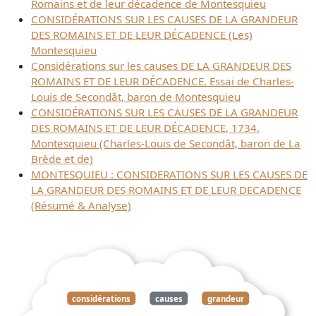
Romains et de leur décadence de Montesquieu
CONSIDÉRATIONS SUR LES CAUSES DE LA GRANDEUR
DES ROMAINS ET DE LEUR DÉCADENCE (Les)
Montesquieu
Considérations sur les causes DE LA GRANDEUR DES
ROMAINS ET DE LEUR DÉCADENCE. Essai de Charles-
Louis de Secondât, baron de Montesquieu
CONSIDÉRATIONS SUR LES CAUSES DE LA GRANDEUR
DES ROMAINS ET DE LEUR DÉCADENCE, 1734.
Montesquieu (Charles-Louis de Secondât, baron de La
Brède et de)
MONTESQUIEU : CONSIDERATIONS SUR LES CAUSES DE
LA GRANDEUR DES ROMAINS ET DE LEUR DECADENCE
(Résumé & Analyse)
considérations
causes
grandeur