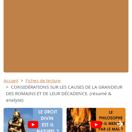
Accueil
Fiches de lecture
CONSIDÉRATIONS SUR LES CAUSES DE LA GRANDEUR
DES ROMAINS ET DE LEUR DÉCADENCE. (résumé &
analyse)
→