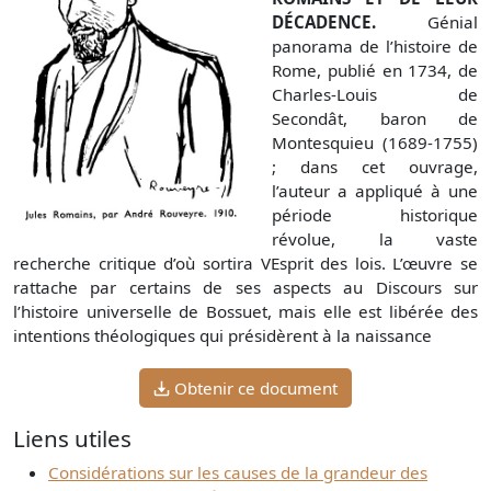
DÉCADENCE.
Génial
panorama de l’histoire de
Rome, publié en 1734, de
Charles-Louis de
Secondât, baron de
Montesquieu (1689-1755)
; dans cet ouvrage,
l’auteur a appliqué à une
période historique
révolue, la vaste
recherche critique d’où sortira VEsprit des lois. L’œuvre se
rattache par certains de ses aspects au Discours sur
l’histoire universelle de Bossuet, mais elle est libérée des
intentions théologiques qui présidèrent à la naissance
Obtenir ce document
Liens utiles
Considérations sur les causes de la grandeur des