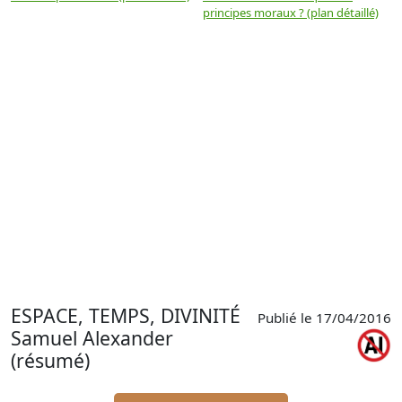
principes moraux ? (plan détaillé)
(
ESPACE, TEMPS, DIVINITÉ
Publié le 17/04/2016
Samuel Alexander
(résumé)