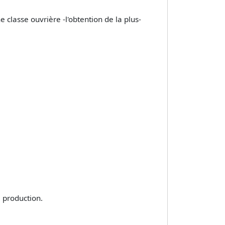
e classe ouvrière -l'obtention de la plus­
 production.