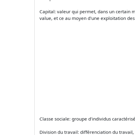
Capital: valeur qui permet, dans un certain mil
value, et ce au moyen d'une exploitation des t
Classe sociale: groupe d'individus caractéri
Division du travail: différenciation du travail