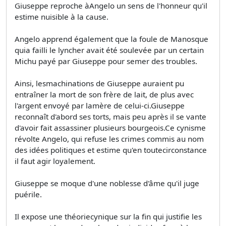
Giuseppe reproche àAngelo un sens de l'honneur qu'il
estime nuisible à la cause.
Angelo apprend également que la foule de Manosque
quia failli le lyncher avait été soulevée par un certain
Michu payé par Giuseppe pour semer des troubles.
Ainsi, lesmachinations de Giuseppe auraient pu
entraîner la mort de son frère de lait, de plus avec
l'argent envoyé par lamère de celui-ci.Giuseppe
reconnaît d'abord ses torts, mais peu après il se vante
d'avoir fait assassiner plusieurs bourgeois.Ce cynisme
révolte Angelo, qui refuse les crimes commis au nom
des idées politiques et estime qu'en toutecirconstance
il faut agir loyalement.
Giuseppe se moque d'une noblesse d'âme qu'il juge
puérile.
Il expose une théoriecynique sur la fin qui justifie les