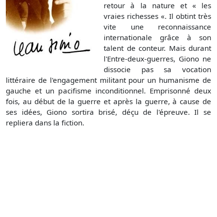
retour à la nature et « les
vraies richesses «. Il obtint très
vite une reconnaissance
internationale grâce à son
talent de conteur. Mais durant
l'Entre-deux-guerres, Giono ne
dissocie pas sa vocation
littéraire de l'engagement militant pour un humanisme de
gauche et un pacifisme inconditionnel. Emprisonné deux
fois, au début de la guerre et après la guerre, à cause de
ses idées, Giono sortira brisé, déçu de l'épreuve. Il se
repliera dans la fiction.