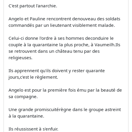
C'est partout l'anarchie.
Angelo et Pauline rencontrent denouveau des soldats
commandés par un lieutenant visiblement malade.
Celui-ci donne l'ordre à ses hommes deconduire le
couple à la quarantaine la plus proche, à Vaumeilh.Ils
se retrouvent dans un château tenu par des
religieuses.
Ils apprennent qu'ils doivent y rester quarante
jours,c'est le règlement.
Angelo est pour la première fois ému par la beauté de
sa compagne.
Une grande promiscuitérègne dans le groupe astreint
à la quarantaine.
Ils réussissent à s'enfuir.