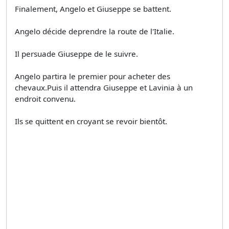
Finalement, Angelo et Giuseppe se battent.
Angelo décide deprendre la route de l'Italie.
Il persuade Giuseppe de le suivre.
Angelo partira le premier pour acheter des
chevaux.Puis il attendra Giuseppe et Lavinia à un
endroit convenu.
Ils se quittent en croyant se revoir bientôt.