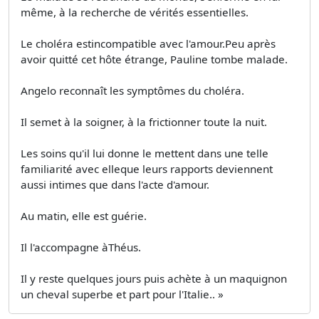
même, à la recherche de vérités essentielles.
Le choléra estincompatible avec l'amour.Peu après
avoir quitté cet hôte étrange, Pauline tombe malade.
Angelo reconnaît les symptômes du choléra.
Il semet à la soigner, à la frictionner toute la nuit.
Les soins qu'il lui donne le mettent dans une telle
familiarité avec elleque leurs rapports deviennent
aussi intimes que dans l'acte d'amour.
Au matin, elle est guérie.
Il l'accompagne àThéus.
Il y reste quelques jours puis achète à un maquignon
un cheval superbe et part pour l'Italie.. »