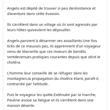
Angelo est dépité de trouver si peu derésistance et
d'aventure dans cette évasion.
Ils s'arrêtent dans un village où ils sont agressés par
leurs hôtes quiveulent les dépouiller.
Angelo parvient à désarmer ses assaillants.Une fois
tirés de ce mauvais pas, ils apprennent d'un voyageur
venu de Marseille que ces moeurs de bandits
sontdevenues pratiques courantes depuis que sévit le
choléra.
L'homme leur conseille de se réfugier dans les
montagnes,la propagation du choléra étant, paraît-il,
contrariée par l'altitude.
Puis le voyageur les quitte.Exténuée par la marche,
Pauline avoue sa fatigue et ils s'arrêtent dans une
maison déserte.