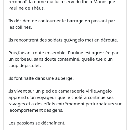
reconnaît la dame qui lui a servi du thé à Manosque :
Pauline de Théus.
Ils décidentde contourner le barrage en passant par
les collines.
Ils rencontrent des soldats qu'Angelo met en déroute.
Puis,faisant route ensemble, Pauline est agressée par
un corbeau, sans doute contaminé, qu'elle tue d'un
coup depistolet.
Ils font halte dans une auberge.
Ils vivent sur un pied de camaraderie virile.Angelo
apprend d'un voyageur que le choléra continue ses
ravages et a des effets extrêmement perturbateurs sur
lecomportement des gens.
Les passions se déchaînent.