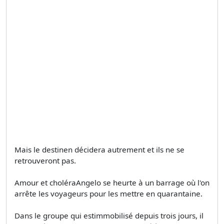
Mais le destinen décidera autrement et ils ne se
retrouveront pas.
Amour et choléraAngelo se heurte à un barrage où l'on
arrête les voyageurs pour les mettre en quarantaine.
Dans le groupe qui estimmobilisé depuis trois jours, il