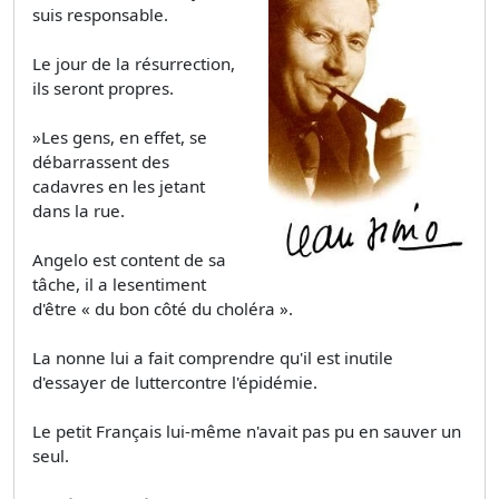
suis responsable.
Le jour de la résurrection,
ils seront propres.
»Les gens, en effet, se
débarrassent des
cadavres en les jetant
dans la rue.
Angelo est content de sa
tâche, il a lesentiment
d'être « du bon côté du choléra ».
La nonne lui a fait comprendre qu'il est inutile
d'essayer de luttercontre l'épidémie.
Le petit Français lui-même n'avait pas pu en sauver un
seul.