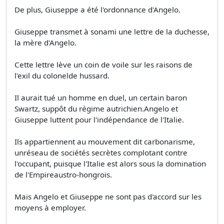
De plus, Giuseppe a été l'ordonnance d'Angelo.
Giuseppe transmet à sonami une lettre de la duchesse,
la mère d'Angelo.
Cette lettre lève un coin de voile sur les raisons de
l'exil du colonelde hussard.
Il aurait tué un homme en duel, un certain baron
Swartz, suppôt du régime autrichien.Angelo et
Giuseppe luttent pour l'indépendance de l'Italie.
Ils appartiennent au mouvement dit carbonarisme,
unréseau de sociétés secrètes complotant contre
l'occupant, puisque l'Italie est alors sous la domination
de l'Empireaustro-hongrois.
Mais Angelo et Giuseppe ne sont pas d'accord sur les
moyens à employer.