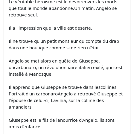
Le véritable héroïsme est le devoirenvers les morts
que tout le monde abandonne.Un matin, Angelo se
retrouve seul.
Il a l'impression que la ville est déserte.
Il ne trouve qu'un petit monsieur quicompte du drap
dans une boutique comme si de rien n'était.
Angelo se met alors en quête de Giuseppe,
uncarbonaro, un révolutionnaire italien exilé, qui s'est
installé à Manosque.
Il apprend que Giuseppe se trouve dans lescollines.
Portrait d'un carbonaroAngelo a retrouvé Giuseppe et
l'épouse de celui-ci, Lavinia, sur la colline des
amandiers.
Giuseppe est le fils de lanourrice d'Angelo, ils sont
amis d'enfance.