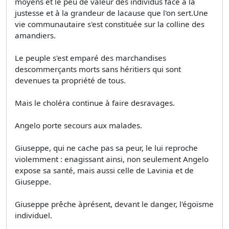
moyens et le peu de valeur des individus face à la
justesse et à la grandeur de lacause que l'on sert.Une
vie communautaire s'est constituée sur la colline des
amandiers.
Le peuple s'est emparé des marchandises
descommerçants morts sans héritiers qui sont
devenues ta propriété de tous.
Mais le choléra continue à faire desravages.
Angelo porte secours aux malades.
Giuseppe, qui ne cache pas sa peur, le lui reproche
violemment : enagissant ainsi, non seulement Angelo
expose sa santé, mais aussi celle de Lavinia et de
Giuseppe.
Giuseppe prêche àprésent, devant le danger, l'égoïsme
individuel.