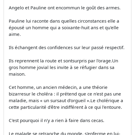
Angelo et Pauline ont encommun le goût des armes.
Pauline lui raconte dans quelles circonstances elle a
épousé un homme qui a soixante-huit ans et qu'elle
aime.
Ils échangent des confidences sur leur passé respectif.
Ils reprennent la route et sontsurpris par l'orage.Un
gros homme jovial les invite à se réfugier dans sa
maison.
Cet homme, un ancien médecin, a une théorie
bizarresur le choléra : il prétend que ce n'est pas une
maladie, mais « un sursaut d'orgueil ».Le cholérique a
cette particularité d'être indifférent à ce qui l'entoure.
C'est pourquoi il n'y a rien à faire dans cecas.
Le malade se retranche du monde, s'enferme en lui-