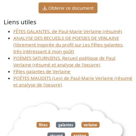
Obtenir ce document
Liens utiles
FÊTES GALANTES. de Paul-Marie Verlaine (résumé)
ANALYSE DES RECUEILS DE POESIES DE VERLAINE
(librement inspirée du profil sur Les Fêtes galantes,
très intéressant à mon goût)
POÈMES SATURNIENS. Recueil poétique de Paul
Verlaine (résumé et analyse de l'oeuvre)
Fêtes galantes de Verlaine
POÈTES MAUDITS (Les) de Paul-Marie Verlaine (résumé
et analyse de l’oeuvre)
fêtes
galantes
verlaine
résumé
analyse