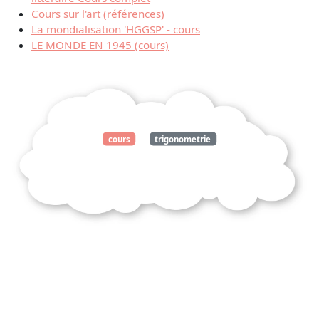
Cours sur l'art (références)
La mondialisation 'HGGSP' - cours
LE MONDE EN 1945 (cours)
cours
trigonometrie