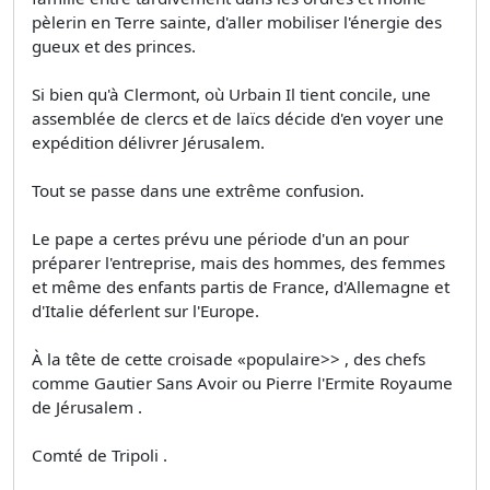
pèlerin en Terre sainte, d'aller mobiliser l'énergie des
gueux et des princes.
Si bien qu'à Clermont, où Urbain Il tient concile, une
assemblée de clercs et de laïcs décide d'en­ voyer une
expédition délivrer Jérusalem.
Tout se passe dans une extrême confusion.
Le pape a certes prévu une période d'un an pour
préparer l'entreprise, mais des hommes, des femmes
et même des enfants partis de France, d'Allemagne et
d'Italie déferlent sur l'Europe.
À la tête de cette croisade «populaire>> , des chefs
comme Gautier Sans Avoir ou Pierre l'Ermite Royaume
de Jérusalem .
Comté de Tripoli .