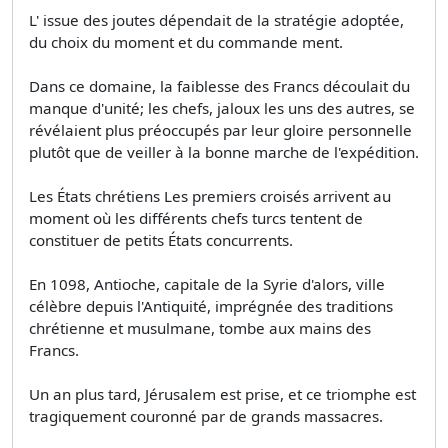
L' issue des joutes dépendait de la stratégie adoptée,
du choix du moment et du commande­ ment.
Dans ce domaine, la faiblesse des Francs découlait du
manque d'unité; les chefs, jaloux les uns des autres, se
révélaient plus préoccupés par leur gloire personnelle
plutôt que de veiller à la bonne marche de l'expédition.
Les États chrétiens Les premiers croisés arrivent au
moment où les différents chefs turcs tentent de
constituer de petits États concurrents.
En 1098, Antioche, capitale de la Syrie d'alors, ville
célèbre depuis l'Antiquité, imprégnée des traditions
chrétienne et musulmane, tombe aux mains des
Francs.
Un an plus tard, Jérusalem est prise, et ce triomphe est
tragiquement couronné par de grands massacres.