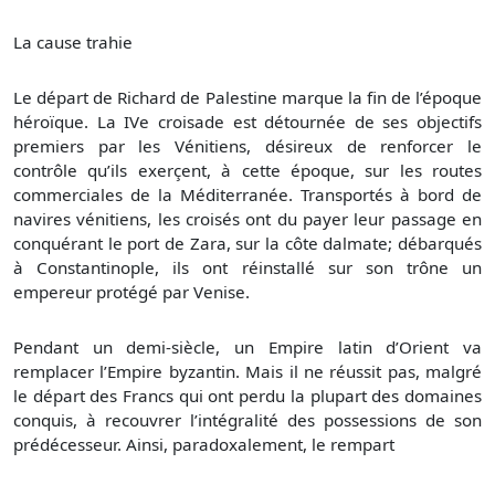
La cause trahie
Le départ de Richard de Palestine marque la fin de l’époque
héroïque. La IVe croisade est détournée de ses objectifs
premiers par les Vénitiens, désireux de renforcer le
contrôle qu’ils exerçent, à cette époque, sur les routes
commerciales de la Méditerranée. Transportés à bord de
navires vénitiens, les croisés ont du payer leur passage en
conquérant le port de Zara, sur la côte dalmate; débarqués
à Constantinople, ils ont réinstallé sur son trône un
empereur protégé par Venise.
Pendant un demi-siècle, un Empire latin d’Orient va
remplacer l’Empire byzantin. Mais il ne réussit pas, malgré
le départ des Francs qui ont perdu la plupart des domaines
conquis, à recouvrer l’intégralité des possessions de son
prédécesseur. Ainsi, paradoxalement, le rempart