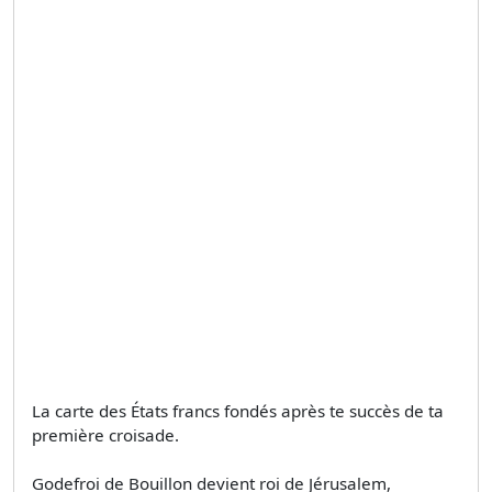
La carte des États francs fondés après te succès de ta
première croisade.
Godefroi de Bouillon devient roi de Jérusalem,