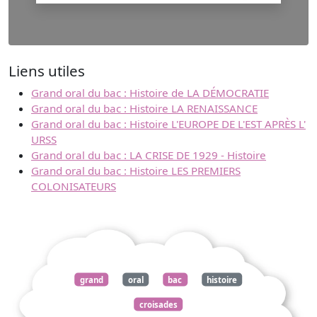
Liens utiles
Grand oral du bac : Histoire de LA DÉMOCRATIE
Grand oral du bac : Histoire LA RENAISSANCE
Grand oral du bac : Histoire L'EUROPE DE L'EST APRÈS L'
URSS
Grand oral du bac : LA CRISE DE 1929 - Histoire
Grand oral du bac : Histoire LES PREMIERS
COLONISATEURS
grand
oral
bac
histoire
croisades