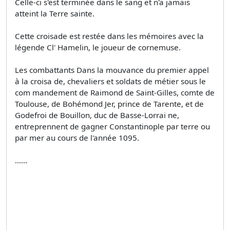
Celle-ci s'est terminée dans le sang et n'a jamais
atteint la Terre sainte.
Cette croisade est restée dans les mémoires avec la
légende Cl' Hamelin, le joueur de cornemuse.
Les combattants Dans la mouvance du premier appel
à la croisa­ de, chevaliers et soldats de métier sous le
com­ mandement de Raimond de Saint-Gilles, comte de
Toulouse, de Bohémond Jer, prince de Tarente, et de
Godefroi de Bouillon, duc de Basse-Lorrai­ ne,
entreprennent de gagner Constantinople par terre ou
par mer au cours de l'année 1095.
......