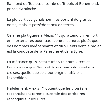
Raimond de Toulouse, comte de Tripoli, et Bohémond,
prince d'Antioche.
La plu part des gentilshommes portent de grands
noms, mais ils possèdent peu de terres.
Cela ne plaît guère à Alexis 1"', qui attend un ren­ fort
en mercenaires pour lutter contre les Turcs plutôt que
des hommes indépendants et turbu­ lents dont le projet
est la conquête de la Palestine et de la Syrie.
La méfiance qui s'installe très vite entre Grecs et
Francs -nom que Grecs et Musul­ mans donnent aux
croisés, quelle que soit leur origine- affaiblit
l'expédition.
Habilement, Alexis 1"' obtient que les croisés le
reconnaissent comme suzerain des territoires
reconquis sur les Turcs.