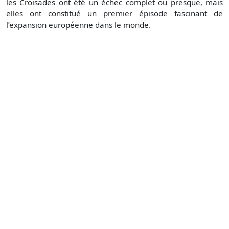
les Croisades ont été un échec complet ou presque, mais
elles ont constitué un premier épisode fascinant de
l’expansion européenne dans le monde.