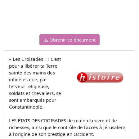
Obtenir ce document
« Les Croisades ! T C'est
pour a libérer ta Terre
sainte des mains des
infidèles que, par
ferveur religieuse,
soldats et chevaliers, se
sont embarqués pour
Constantinople.
LES ÉTATS DES CROISADES de main-d'œuvre et de
richesses, ainsi que le contrôle de l'accès à Jérusalem,
à l'origine de son prestige en Occident.