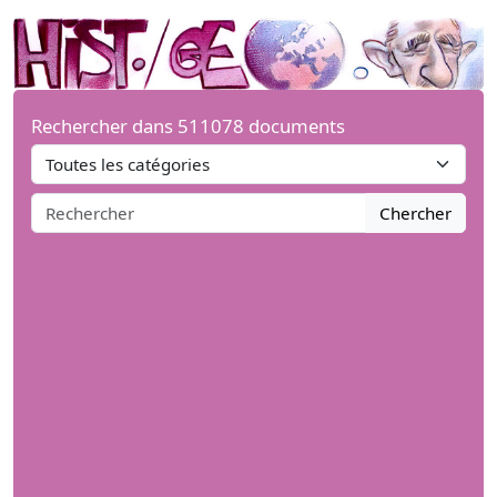
Rechercher dans 511078 documents
Chercher