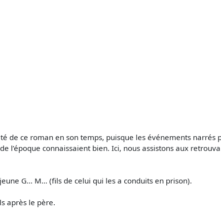
lité de ce roman en son temps, puisque les événements narrés p
de l’époque connaissaient bien. Ici, nous assistons aux retrouva
eune G… M… (fils de celui qui les a conduits en prison).
s après le père.