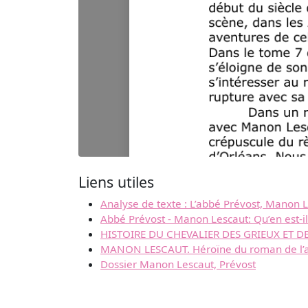
Liens utiles
Analyse de texte : L’abbé Prévost, Manon 
Abbé Prévost - Manon Lescaut: Qu’en est-il
HISTOIRE DU CHEVALIER DES GRIEUX ET DE
MANON LESCAUT. Héroïne du roman de l’a
Dossier Manon Lescaut, Prévost