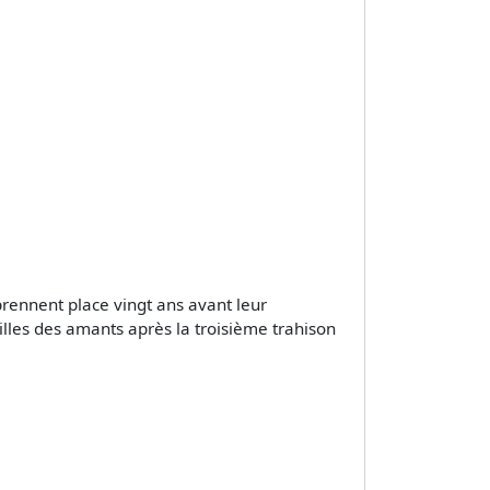
rennent place vingt ans avant leur
illes des amants après la troisième trahison