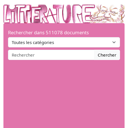
Rechercher dans 511078 documents
Chercher