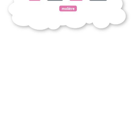
molière