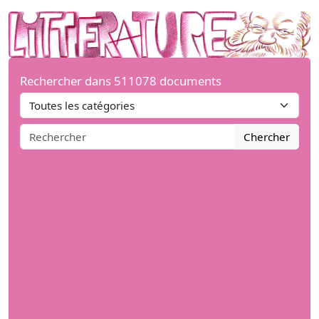
Rechercher dans 511078 documents
Chercher