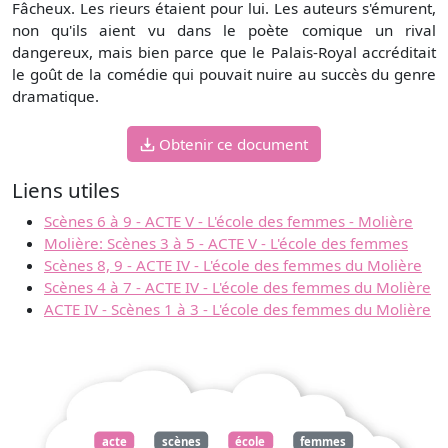
Fâcheux. Les rieurs étaient pour lui. Les auteurs s'émurent,
non qu'ils aient vu dans le poète comique un rival
dangereux, mais bien parce que le Palais-Royal accréditait
le goût de la comédie qui pouvait nuire au succès du genre
dramatique.
Obtenir ce document
Liens utiles
Scènes 6 à 9 - ACTE V - L'école des femmes - Molière
Molière: Scènes 3 à 5 - ACTE V - L'école des femmes
Scènes 8, 9 - ACTE IV - L'école des femmes du Molière
Scènes 4 à 7 - ACTE IV - L'école des femmes du Molière
ACTE IV - Scènes 1 à 3 - L'école des femmes du Molière
acte
scènes
école
femmes