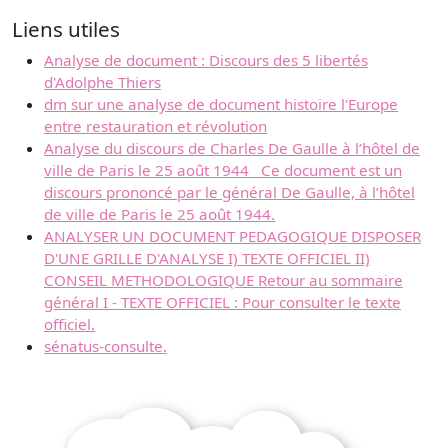
Liens utiles
Analyse de document : Discours des 5 libertés
d'Adolphe Thiers
dm sur une analyse de document histoire l'Europe
entre restauration et révolution
Analyse du discours de Charles De Gaulle à l’hôtel de
ville de Paris le 25 août 1944 Ce document est un
discours prononcé par le général De Gaulle, à l’hôtel
de ville de Paris le 25 août 1944.
ANALYSER UN DOCUMENT PEDAGOGIQUE DISPOSER
D'UNE GRILLE D'ANALYSE I) TEXTE OFFICIEL II)
CONSEIL METHODOLOGIQUE Retour au sommaire
général I - TEXTE OFFICIEL : Pour consulter le texte
officiel.
sénatus-consulte.