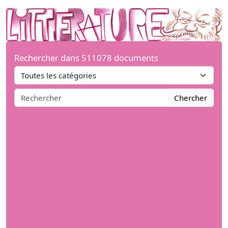
Rechercher dans 511078 documents
Chercher