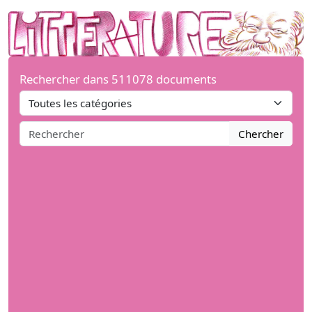
Rechercher dans 511078 documents
Chercher