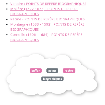
Voltaire : POINTS DE REPÈRE BIOGRAPHIQUES
Molière (1622-1673) : POINTS DE REPÈRE
BIOGRAPHIQUES
Racine - POINTS DE REPÈRE BIOGRAPHIQUES
Montaigne (1533 - 1592). POINTS DE REPÈRE
BIOGRAPHIQUES
Corneille (1606 - 1684) : POINTS DE REPÈRE
BIOGRAPHIQUES
buffon
points
repère
biographiques