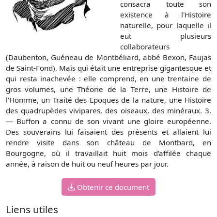
consacra toute son
existence à l'Histoire
naturelle, pour laquelle il
eut plusieurs
collaborateurs
(Daubenton, Guéneau de Montbéliard, abbé Bexon, Faujas
de Saint-Fond), Mais qui était une entreprise gigantesque et
qui resta inachevée : elle comprend, en une trentaine de
gros volumes, une Théorie de la Terre, une Histoire de
l'Homme, un Traité des Epoques de la nature, une Histoire
des quadrupèdes vivipares, des oiseaux, des minéraux. 3.
— Buffon a connu de son vivant une gloire européenne.
Des souverains lui faisaient des présents et allaient lui
rendre visite dans son château de Montbard, en
Bourgogne, où il travaillait huit mois d'affilée chaque
année, à raison de huit ou neuf heures par jour.
Obtenir ce document
Liens utiles