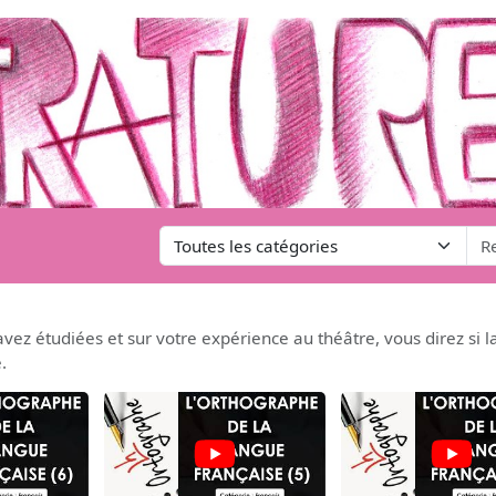
ez étudiées et sur votre expérience au théâtre, vous direz si l
.