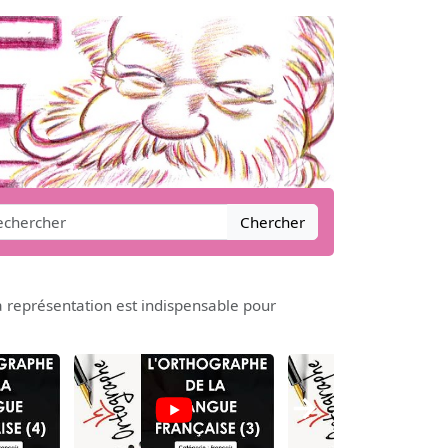
Chercher
a représentation est indispensable pour
→