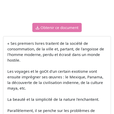
Obtenir ce document
« Ses premiers livres traitent de la société de
consommation, de la ville et, partant, de l'angoisse de
l'homme moderne, perdu et écrasé dans un monde
hostile.
Les voyages et le goOt d'un certain exotisme vont
ensuite imprégner ses œuvres : le Mexique, Panama,
la découverte de la civilisation indienne, de la culture
maya, etc.
La beauté et la simplicité de la nature l'enchantent.
Parallèlement, il se penche sur les problèmes de