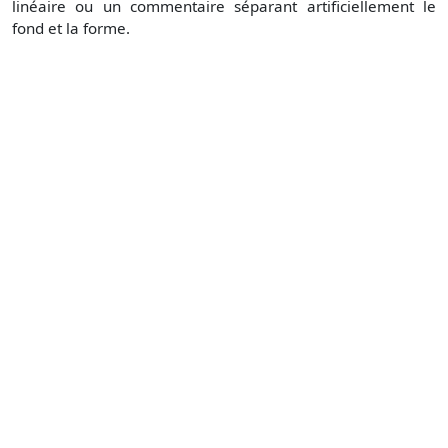
linéaire ou un commentaire séparant artificiellement le
fond et la forme.