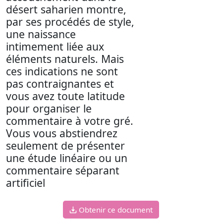
désert saharien montre,
par ses procédés de style,
une naissance
intimement liée aux
éléments naturels. Mais
ces indications ne sont
pas contraignantes et
vous avez toute latitude
pour organiser le
commentaire à votre gré.
Vous vous abstiendrez
seulement de présenter
une étude linéaire ou un
commentaire séparant
artificiel
Obtenir ce document