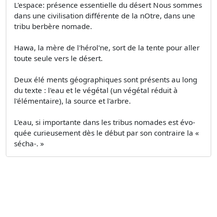
L'espace: présence essentielle du désert Nous sommes
dans une civilisation différente de la nOtre, dans une
tribu berbère nomade.
Hawa, la mère de l'hérol'ne, sort de la tente pour aller
toute seule vers le désert.
Deux élé­ ments géographiques sont présents au long
du texte : l'eau et le végétal (un végétal réduit à
l'élémentaire), la source et l'arbre.
L'eau, si importante dans les tribus nomades est évo­
quée curieusement dès le début par son contraire la «
sécha-. »