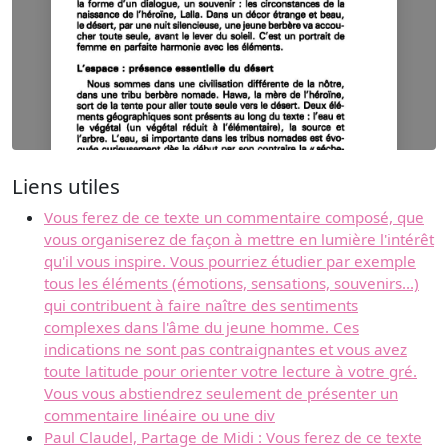
Liens utiles
Vous ferez de ce texte un commentaire composé, que
vous organiserez de façon à mettre en lumière l'intérêt
qu'il vous inspire. Vous pourriez étudier par exemple
tous les éléments (émotions, sensations, souvenirs...)
qui contribuent à faire naître des sentiments
complexes dans l'âme du jeune homme. Ces
indications ne sont pas contraignantes et vous avez
toute latitude pour orienter votre lecture à votre gré.
Vous vous abstiendrez seulement de présenter un
commentaire linéaire ou une div
Paul Claudel, Partage de Midi : Vous ferez de ce texte