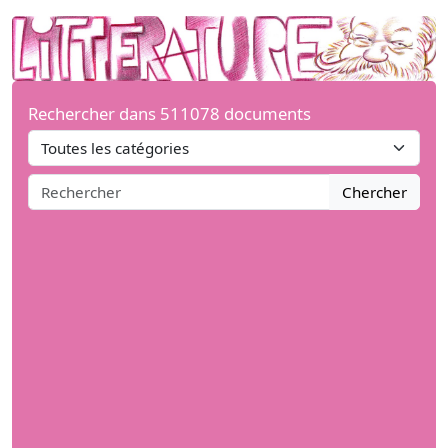
Rechercher dans 511078 documents
Chercher