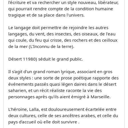
l'écriture et va rechercher un style nouveau, libérateur,
qui pourrait rendre compte de la condition humaine
tragique et de sa place dans l'univers.
Le langage doit permettre de rejoindre les autres
langages, du vent, des insectes, des oiseaux, de l'eau
qui coule, du feu qui crisse, des rochers et des ceilloux
de la mer (L'Inconnu de la terre).
Désert 11980) séduit le grand public.
Il s'agit d'un grand roman lyrique, associant en gros
deux styles : une sorte de prose poétique rapporte des
événements passés quasi légen­ daires dans le désert
saharien, et un récit réaliste raconte la vie des
personnages après qu'ils aient émigré à Marseille.
L'héroïne, Lalla, est douloureusement écartelée entre
deux cultures, celle de ses ancêtres arabes, et celle du
pays d'accueil où elle doit survivre .