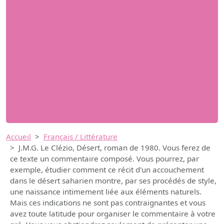
Accueil
Français / Littérature
J.M.G. Le Clézio, Désert, roman de 1980. Vous ferez de
ce texte un commentaire composé. Vous pourrez, par
exemple, étudier comment ce récit d'un accouchement
dans le désert saharien montre, par ses procédés de style,
une naissance intimement liée aux éléments naturels.
Mais ces indications ne sont pas contraignantes et vous
avez toute latitude pour organiser le commentaire à votre