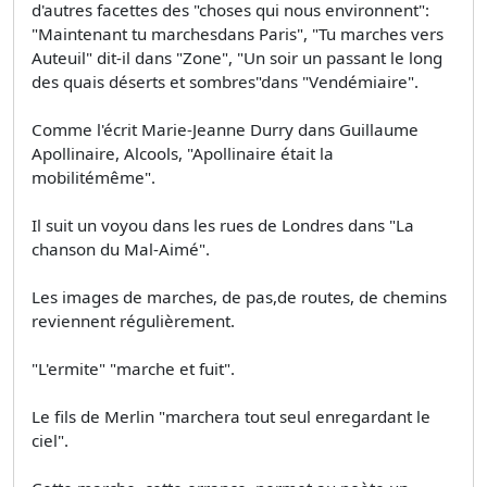
d'autres facettes des "choses qui nous environnent":
"Maintenant tu marchesdans Paris", "Tu marches vers
Auteuil" dit-il dans "Zone", "Un soir un passant le long
des quais déserts et sombres"dans "Vendémiaire".
Comme l'écrit Marie-Jeanne Durry dans Guillaume
Apollinaire, Alcools, "Apollinaire était la
mobilitémême".
Il suit un voyou dans les rues de Londres dans "La
chanson du Mal-Aimé".
Les images de marches, de pas,de routes, de chemins
reviennent régulièrement.
"L'ermite" "marche et fuit".
Le fils de Merlin "marchera tout seul enregardant le
ciel".