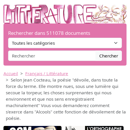
Rechercher dans 511078 documents
Chercher
Accueil
Français / Littérature
Selon Jean Cocteau, la poésie "dévoile, dans toute la
force du terme. Elle montre nues, sous une lumière qui
secoue la torpeur, les choses surprenantes qui nous
environnent et que nos sens enregistraient
machinalement" Vous vous demanderez comment
s'exerce dans "Alcools" cette fonction de dévoilement de la
poésie.