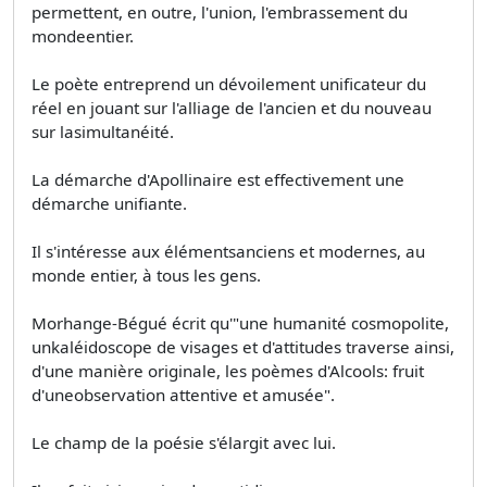
permettent, en outre, l'union, l'embrassement du
mondeentier.
Le poète entreprend un dévoilement unificateur du
réel en jouant sur l'alliage de l'ancien et du nouveau
sur lasimultanéité.
La démarche d'Apollinaire est effectivement une
démarche unifiante.
Il s'intéresse aux élémentsanciens et modernes, au
monde entier, à tous les gens.
Morhange-Bégué écrit qu'"une humanité cosmopolite,
unkaléidoscope de visages et d'attitudes traverse ainsi,
d'une manière originale, les poèmes d'Alcools: fruit
d'uneobservation attentive et amusée".
Le champ de la poésie s'élargit avec lui.