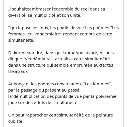
Il souhaiteembrasser l'ensemble du réel dans sa
diversité, sa multiplicité et son unité.
Il juxtapose les tons, les points de vue.Les poèmes "Les
femmes" et "Vendémiaire" rendent compte de cette
simultanéité.
Didier Alexandre, dans guillaumeApollinaire, Alcools,
dit que "Vendémiaire" "actualise cette simultanéité
dans une structure qui semble empruntée auxtextes
théâtraux".
Annonçant les poèmes conversation, "Les femmes",
par le passage du présent au passé,
la"démultiplication des points de vue par la polysémie"
joue sur des effets de simultanéité.
On peut rapprocher cettesimultanéité de la peinture
cubiste.