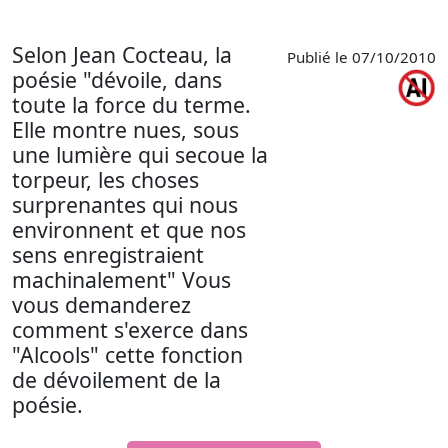
Selon Jean Cocteau, la
Publié le 07/10/2010
poésie "dévoile, dans
toute la force du terme.
Elle montre nues, sous
une lumière qui secoue la
torpeur, les choses
surprenantes qui nous
environnent et que nos
sens enregistraient
machinalement" Vous
vous demanderez
comment s'exerce dans
"Alcools" cette fonction
de dévoilement de la
poésie.