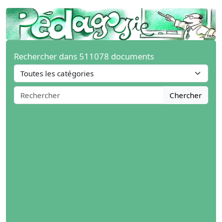
Rechercher dans 511078 documents
Chercher