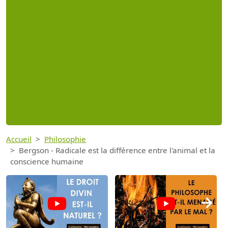
Accueil
Philosophie
Bergson - Radicale est la différence entre l'animal et la
conscience humaine
→