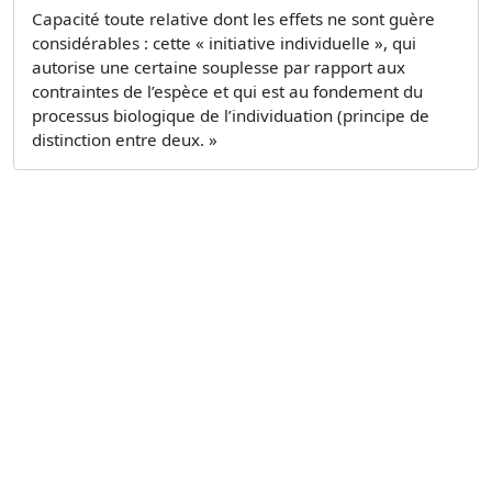
Capacité toute relative dont les effets ne sont guère
considérables : cette « initiative individuelle », qui
autorise une certaine souplesse par rapport aux
contraintes de l’espèce et qui est au fondement du
processus biologique de l’individuation (principe de
distinction entre deux. »