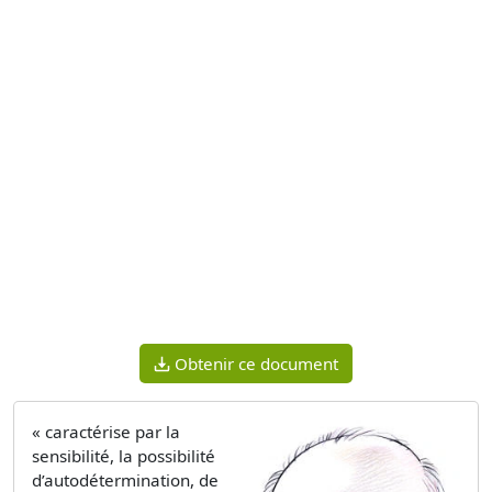
Obtenir ce document
« caractérise par la
sensibilité, la possibilité
d’autodétermination, de