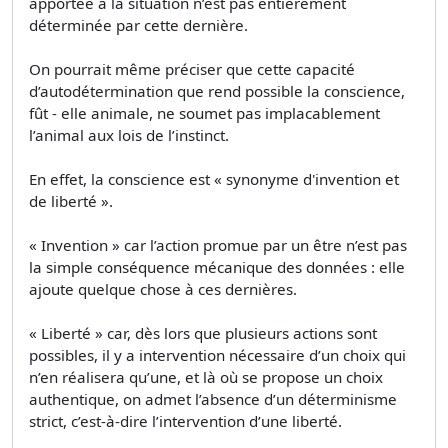
apportée à la situation n’est pas entièrement
déterminée par cette dernière.
On pourrait même préciser que cette capacité
d’autodétermination que rend possible la conscience,
fût - elle animale, ne soumet pas implacablement
l’animal aux lois de l’instinct.
En effet, la conscience est « synonyme d'invention et
de liberté ».
« Invention » car l’action promue par un être n’est pas
la simple conséquence mécanique des données : elle
ajoute quelque chose à ces dernières.
« Liberté » car, dès lors que plusieurs actions sont
possibles, il y a intervention nécessaire d’un choix qui
n’en réalisera qu’une, et là où se propose un choix
authentique, on admet l’absence d’un déterminisme
strict, c’est-à-dire l’intervention d’une liberté.