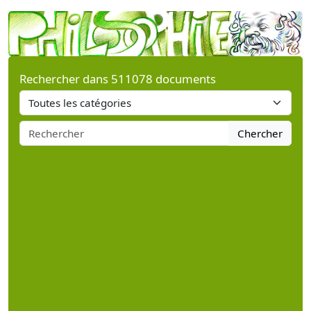
Rechercher dans 511078 documents
Chercher