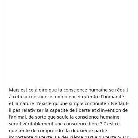
Mais est-ce à dire que la conscience humaine se réduit
à cette « conscience animale » et qu’entre l’humanité
et la nature n’existe qu’une simple continuité ? Ne faut-
il pas relativiser la capacité de liberté et d’invention de
l’animal, de sorte que seule la conscience humaine
serait véritablement une conscience libre ? C’est ce
que tente de comprendre la deuxième partie
importante du texte. La deuxième partie du texte (« Or,