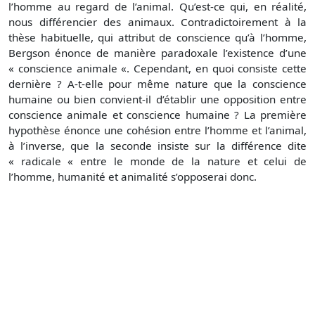
l’homme au regard de l’animal. Qu’est-ce qui, en réalité,
nous différencier des animaux. Contradictoirement à la
thèse habituelle, qui attribut de conscience qu’à l’homme,
Bergson énonce de manière paradoxale l’existence d’une
« conscience animale «. Cependant, en quoi consiste cette
dernière ? A-t-elle pour même nature que la conscience
humaine ou bien convient-il d’établir une opposition entre
conscience animale et conscience humaine ? La première
hypothèse énonce une cohésion entre l’homme et l’animal,
à l’inverse, que la seconde insiste sur la différence dite
« radicale « entre le monde de la nature et celui de
l’homme
, humanité et animalité s’opposerai donc.