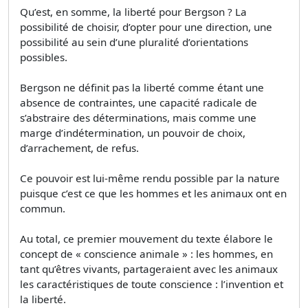
Qu’est, en somme, la liberté pour Bergson ? La
possibilité de choisir, d’opter pour une direction, une
possibilité au sein d’une pluralité d’orientations
possibles.
Bergson ne définit pas la liberté comme étant une
absence de contraintes, une capacité radicale de
s’abstraire des déterminations, mais comme une
marge d’indétermination, un pouvoir de choix,
d’arrachement, de refus.
Ce pouvoir est lui-même rendu possible par la nature
puisque c’est ce que les hommes et les animaux ont en
commun.
Au total, ce premier mouvement du texte élabore le
concept de « conscience animale » : les hommes, en
tant qu’êtres vivants, partageraient avec les animaux
les caractéristiques de toute conscience : l’invention et
la liberté.