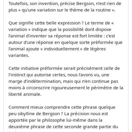
Toutefois, son invention, précise Bergson, n’est rien de
plus « qu’une variation sur le thème de la routine ».
Que signifie cette belle expression ? Le terme de «
variation » indique que la possibilité dont dispose
l’animal d’inventer sa réponse est fort limitée : c’est
autour d’une réponse en quelque sorte préformée que
l’animal ajoute « individuellement » de légères
variantes.
Cette initiative préformée serait précisément celle de
l’instinct qui autorise certes, nous l’avons vu, une
marge d’indétermination, mais qui n’en continue pas
moins à circonscrire rigoureusement le périmètre de la
liberté animale.
Comment mieux comprendre cette phrase quelque
peu sibylline de Bergson ? La précision nous est
apportée par le philosophe lui-même dans la
deuxième phrase de cette seconde grande partie du