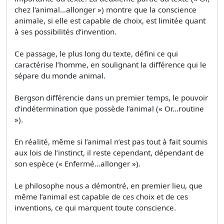
chez l'animal…allonger ») montre que la conscience
animale, si elle est capable de choix, est limitée quant
à ses possibilités d’invention.
Ce passage, le plus long du texte, défini ce qui
caractérise l’homme, en soulignant la différence qui le
sépare du monde animal.
Bergson différencie dans un premier temps, le pouvoir
d’indétermination que possède l’animal (« Or…routine
»).
En réalité, même si l’animal n’est pas tout à fait soumis
aux lois de l’instinct, il reste cependant, dépendant de
son espèce (« Enfermé…allonger »).
Le philosophe nous a démontré, en premier lieu, que
même l’animal est capable de ces choix et de ces
inventions, ce qui marquent toute conscience.