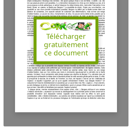
Télécharger
gratuitement
ce document