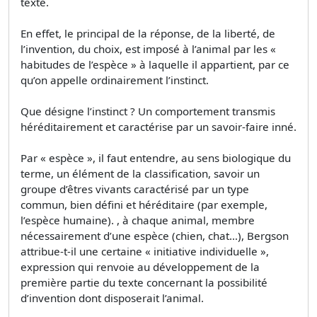
texte.
En effet, le principal de la réponse, de la liberté, de
l’invention, du choix, est imposé à l’animal par les «
habitudes de l’espèce » à laquelle il appartient, par ce
qu’on appelle ordinairement l’instinct.
Que désigne l’instinct ? Un comportement transmis
héréditairement et caractérise par un savoir-faire inné.
Par « espèce », il faut entendre, au sens biologique du
terme, un élément de la classification, savoir un
groupe d’êtres vivants caractérisé par un type
commun, bien défini et héréditaire (par exemple,
l’espèce humaine). , à chaque animal, membre
nécessairement d’une espèce (chien, chat…), Bergson
attribue-t-il une certaine « initiative individuelle »,
expression qui renvoie au développement de la
première partie du texte concernant la possibilité
d’invention dont disposerait l’animal.