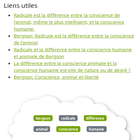
Liens utiles
Radicale est la différence entre la conscience de
l'animal, même le plus intelligent, et la conscience
humaine.
Bergson: Radicale est la différence entre la conscience
de l'animal
Radicale et la difference entre la conscience humaine
et animale de Bergson
La différence entre la conscience animale et la
conscience humaine est-elle de nature ou de degré ?
Bergson: Conscience, animal et liberté
bergson
radicale
différence
animal
conscience
humaine