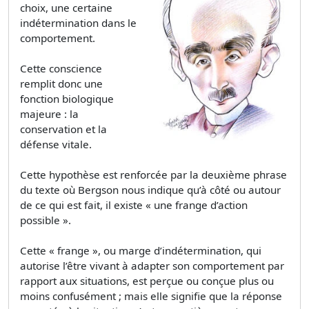
choix, une certaine
indétermination dans le
comportement.
Cette conscience
remplit donc une
fonction biologique
majeure : la
conservation et la
défense vitale.
Cette hypothèse est renforcée par la deuxième phrase
du texte où Bergson nous indique qu’à côté ou autour
de ce qui est fait, il existe « une frange d’action
possible ».
Cette « frange », ou marge d’indétermination, qui
autorise l’être vivant à adapter son comportement par
rapport aux situations, est perçue ou conçue plus ou
moins confusément ; mais elle signifie que la réponse