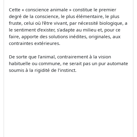
Cette « conscience animale » constitue le premier
degré de la conscience, le plus élémentaire, le plus
fruste, celui où l’être vivant, par nécessité biologique, a
le sentiment d’exister, s’adapte au milieu et, pour ce
faire, apporte des solutions inédites, originales, aux
contraintes extérieures.
De sorte que l’animal, contrairement à la vision
habituelle ou commune, ne serait pas un pur automate
soumis à la rigidité de l’instinct.