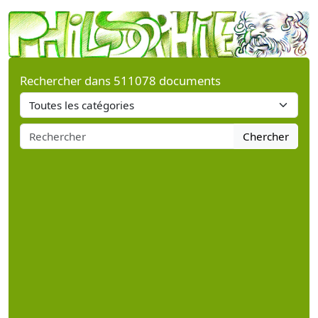
Rechercher dans 511078 documents
Chercher