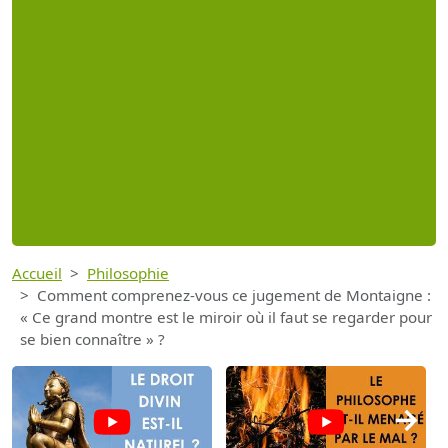
Accueil
Philosophie
Comment comprenez-vous ce jugement de Montaigne :
« Ce grand montre est le miroir où il faut se regarder pour
se bien connaître » ?
→