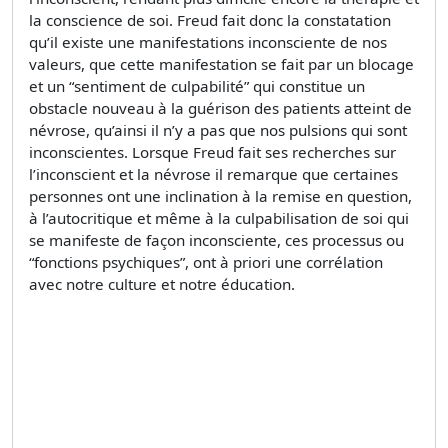
la conscience de soi. Freud fait donc la constatation
qu’il existe une manifestations inconsciente de nos
valeurs, que cette manifestation se fait par un blocage
et un “sentiment de culpabilité” qui constitue un
obstacle nouveau à la guérison des patients atteint de
névrose, qu’ainsi il n’y a pas que nos pulsions qui sont
inconscientes. Lorsque Freud fait ses recherches sur
l’inconscient et la névrose il remarque que certaines
personnes ont une inclination à la remise en question,
à l’autocritique et même à la culpabilisation de soi qui
se manifeste de façon inconsciente, ces processus ou
“fonctions psychiques”, ont à priori une corrélation
avec notre culture et notre éducation.