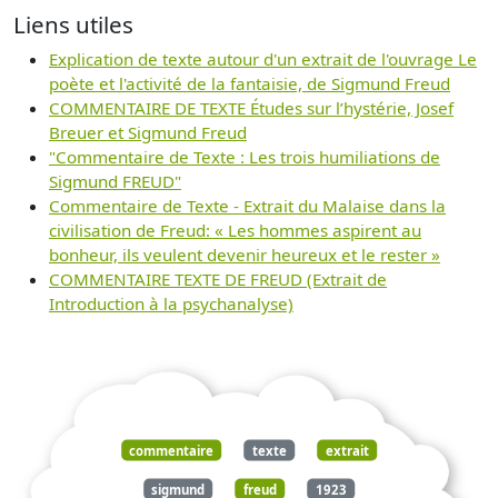
Liens utiles
Explication de texte autour d'un extrait de l'ouvrage Le
poète et l'activité de la fantaisie, de Sigmund Freud
COMMENTAIRE DE TEXTE Études sur l’hystérie, Josef
Breuer et Sigmund Freud
"Commentaire de Texte : Les trois humiliations de
Sigmund FREUD"
Commentaire de Texte - Extrait du Malaise dans la
civilisation de Freud: « Les hommes aspirent au
bonheur, ils veulent devenir heureux et le rester »
COMMENTAIRE TEXTE DE FREUD (Extrait de
Introduction à la psychanalyse)
commentaire
texte
extrait
sigmund
freud
1923