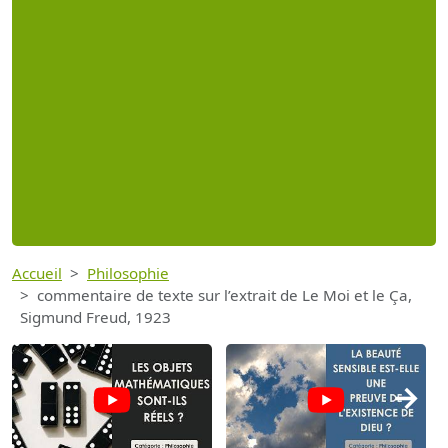
Accueil
Philosophie
commentaire de texte sur l’extrait de Le Moi et le Ça,
Sigmund Freud, 1923
→