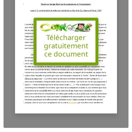
Télécharger
gratuitement
ce document