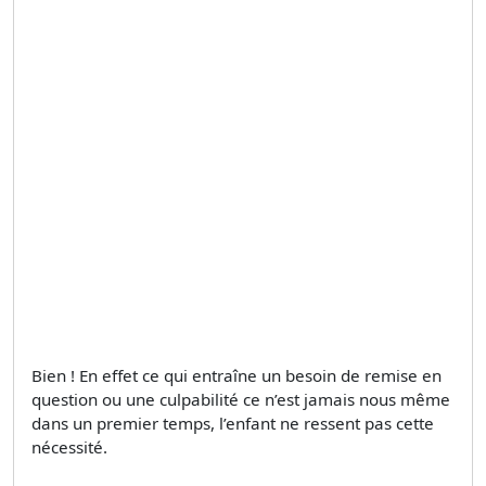
Bien ! En effet ce qui entraîne un besoin de remise en
question ou une culpabilité ce n’est jamais nous même
dans un premier temps, l’enfant ne ressent pas cette
nécessité.