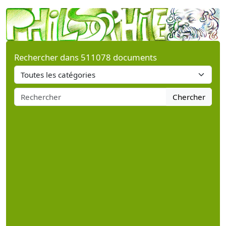
Rechercher dans 511078 documents
Chercher