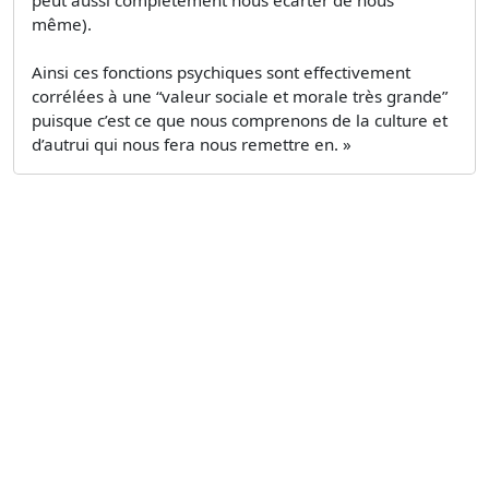
même).
Ainsi ces fonctions psychiques sont effectivement
corrélées à une “valeur sociale et morale très grande”
puisque c’est ce que nous comprenons de la culture et
d’autrui qui nous fera nous remettre en. »