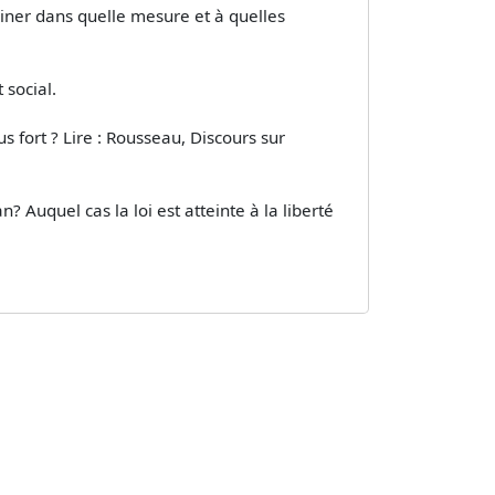
rminer dans quelle mesure et à quelles
 social.
lus fort ? Lire : Rousseau, Discours sur
n? Auquel cas la loi est atteinte à la liberté