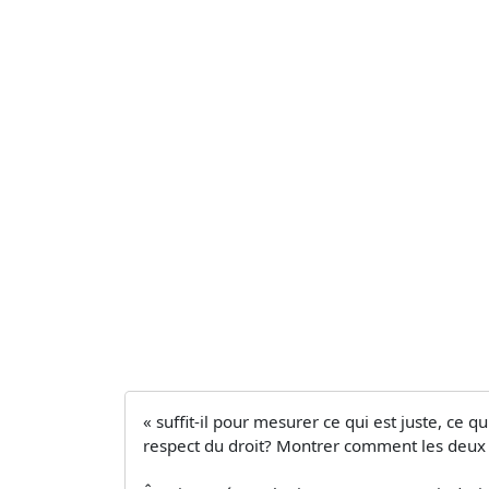
« suffit-il pour mesurer ce qui est juste, ce qu
respect du droit? Montrer comment les deux n