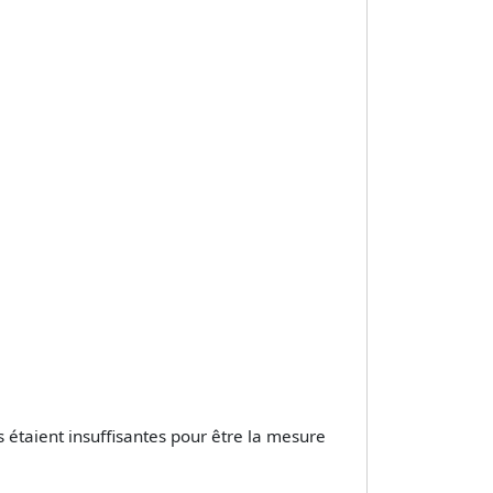
es étaient insuffisantes pour être la mesure