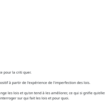
pour la criti­ quer.
ositif à partir de l'expérience de l'imperfection des lois.
e les lois et qu'on tend à les améliorer, ce qui si­ gnifie qu'ell
nterroger sur qui fait les lois et pour quoi.