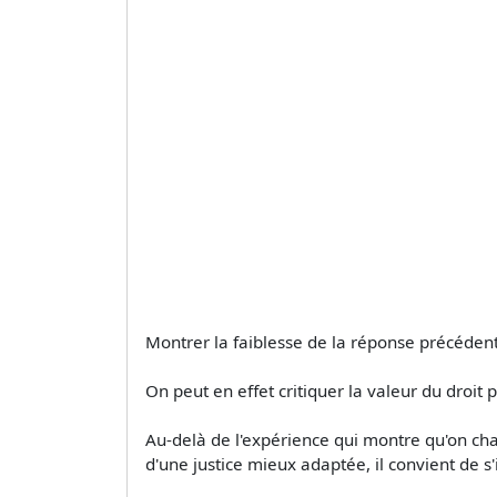
Montrer la faiblesse de la réponse précédente 
On peut en effet critiquer la valeur du droit p
Au-delà de l'expérience qui montre qu'on chang
d'une justice mieux adaptée, il convient de s'i