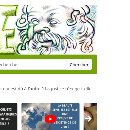
Chercher
qui est dû à l'autre ? La justice n'exige-t-elle
→