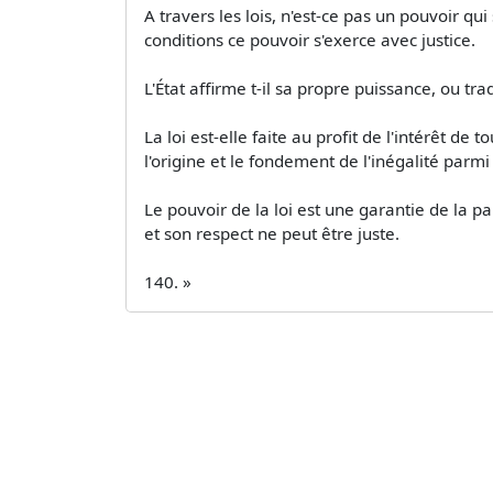
A travers les lois, n'est-ce pas un pouvoir qu
conditions ce pouvoir s'exerce avec justice.
L'État affirme­ t-il sa propre puissance, ou tr
La loi est-elle faite au profit de l'intérêt de 
l'origine et le fondement de l'inégalité parm
Le pouvoir de la loi est une garantie de la paix
et son respect ne peut être juste.
140. »