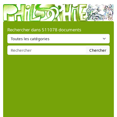
Rechercher dans 511078 documents
Chercher