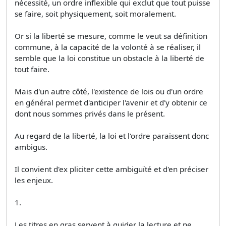
nécessité, un ordre inflexible qui exclut que tout puisse
se faire, soit physiquement, soit moralement.
Or si la liberté se mesure, comme le veut sa définition
commune, à la capacité de la volonté à se réaliser, il
semble que la loi constitue un obstacle à la liberté de
tout faire.
Mais d'un autre côté, l'existence de lois ou d'un ordre
en général permet d'anticiper l'avenir et d'y obtenir ce
dont nous sommes privés dans le présent.
Au regard de la liberté, la loi et l'ordre paraissent donc
ambigus.
Il convient d'ex­ pliciter cette ambiguïté et d'en préciser
les enjeux.
1.
Les titres en gras servent à guider la lecture et ne