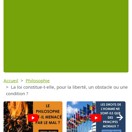
Accueil
Philosophie
La loi constitue-t-elle, pour la liberté, un obstacle ou une
condition ?
→