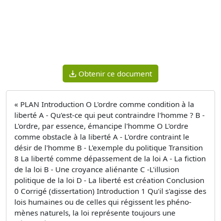
Obtenir ce document
« PLAN Introduction O L'ordre comme condition à la
liberté A - Qu'est-ce qui peut contraindre l'homme ? B -
L'ordre, par essence, émancipe l'homme O L'ordre
comme obstacle à la liberté A - L'ordre contraint le
désir de l'homme B - L'exemple du politique Transition
8 La liberté comme dépassement de la loi A - La fiction
de la loi B - Une croyance aliénante C -L'illusion
politique de la loi D - La liberté est création Conclusion
0 Corrigé (dissertation) Introduction 1 Qu'il s'agisse des
lois humaines ou de celles qui régissent les phéno­
mènes naturels, la loi représente toujours une