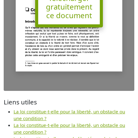
gratuitement
ce document
Liens utiles
La loi constitue-t-elle pour la liberté, un obstacle ou
une condition ?
La loi constitue-t-elle pour la liberté, un obstacle ou
une condition ?