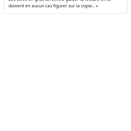
doivent en aucun cas figurer sur la copie.. »