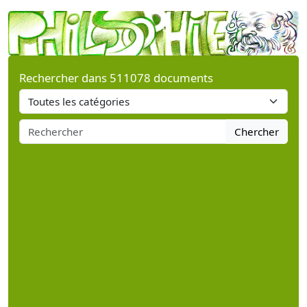
Rechercher dans 511078 documents
Chercher