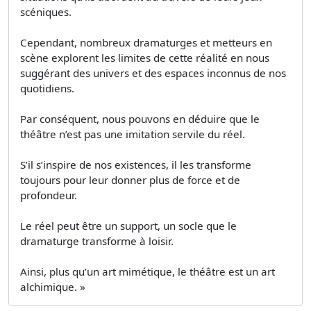
scéniques.
Cependant, nombreux dramaturges et metteurs en
scène explorent les limites de cette réalité en nous
suggérant des univers et des espaces inconnus de nos
quotidiens.
Par conséquent, nous pouvons en déduire que le
théâtre n’est pas une imitation servile du réel.
S’il s’inspire de nos existences, il les transforme
toujours pour leur donner plus de force et de
profondeur.
Le réel peut être un support, un socle que le
dramaturge transforme à loisir.
Ainsi, plus qu’un art mimétique, le théâtre est un art
alchimique. »