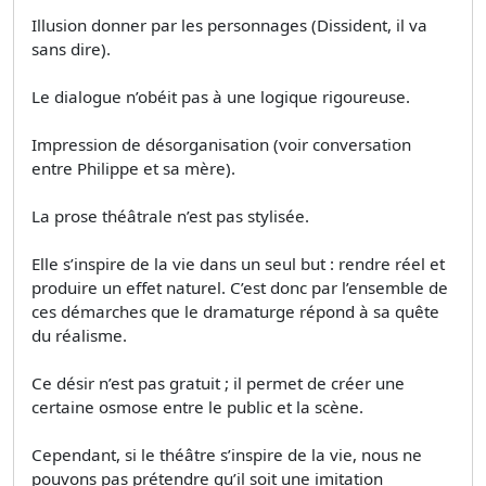
Illusion donner par les personnages (Dissident, il va
sans dire).
Le dialogue n’obéit pas à une logique rigoureuse.
Impression de désorganisation (voir conversation
entre Philippe et sa mère).
La prose théâtrale n’est pas stylisée.
Elle s’inspire de la vie dans un seul but : rendre réel et
produire un effet naturel. C’est donc par l’ensemble de
ces démarches que le dramaturge répond à sa quête
du réalisme.
Ce désir n’est pas gratuit ; il permet de créer une
certaine osmose entre le public et la scène.
Cependant, si le théâtre s’inspire de la vie, nous ne
pouvons pas prétendre qu’il soit une imitation