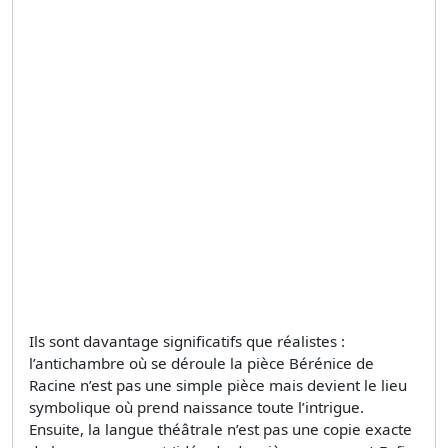
Ils sont davantage significatifs que réalistes :
l’antichambre où se déroule la pièce Bérénice de
Racine n’est pas une simple pièce mais devient le lieu
symbolique où prend naissance toute l’intrigue.
Ensuite, la langue théâtrale n’est pas une copie exacte