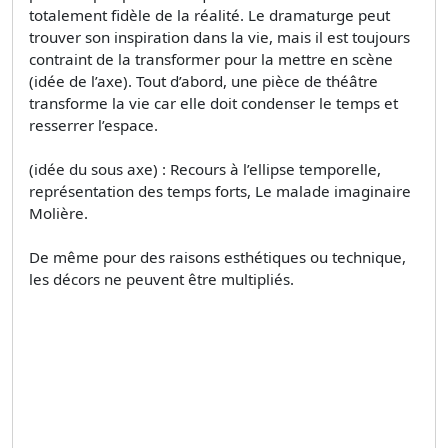
totalement fidèle de la réalité. Le dramaturge peut
trouver son inspiration dans la vie, mais il est toujours
contraint de la transformer pour la mettre en scène
(idée de l’axe). Tout d’abord, une pièce de théâtre
transforme la vie car elle doit condenser le temps et
resserrer l’espace.
(idée du sous axe) : Recours à l’ellipse temporelle,
représentation des temps forts, Le malade imaginaire
Molière.
De même pour des raisons esthétiques ou technique,
les décors ne peuvent être multipliés.