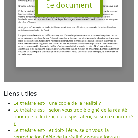
ce document
Liens utiles
Le théâtre est-il une copie de la réalité ?
Le théâtre est-il selon vous trop éloigné de la réalité
pour que le lecteur, ou le spectateur, se sente concerné
?
Le théâtre est-il et doit-il être, selon vous, la
reproduction fidèle de la réalité ? Nous allons au