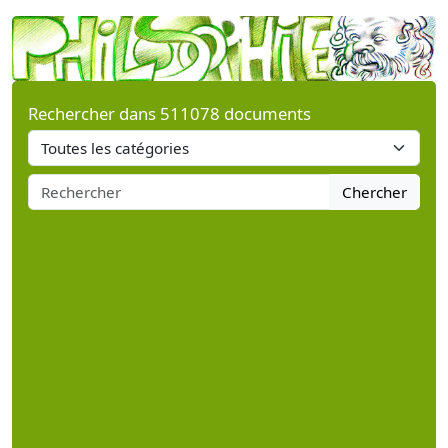
Rechercher dans 511078 documents
Chercher