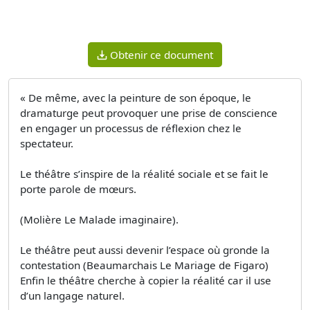
Obtenir ce document
« De même, avec la peinture de son époque, le
dramaturge peut provoquer une prise de conscience
en engager un processus de réflexion chez le
spectateur.
Le théâtre s’inspire de la réalité sociale et se fait le
porte parole de mœurs.
(Molière Le Malade imaginaire).
Le théâtre peut aussi devenir l’espace où gronde la
contestation (Beaumarchais Le Mariage de Figaro)
Enfin le théâtre cherche à copier la réalité car il use
d’un langage naturel.