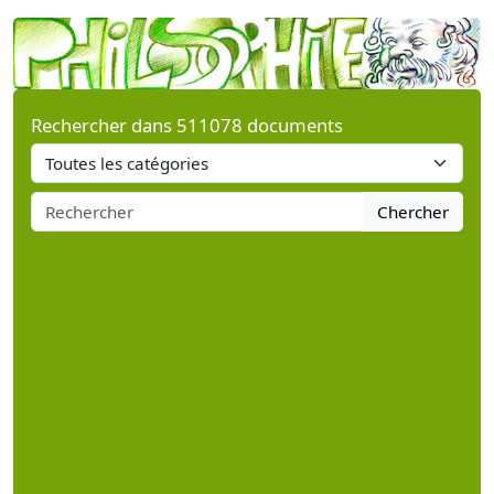
Rechercher dans 511078 documents
Chercher