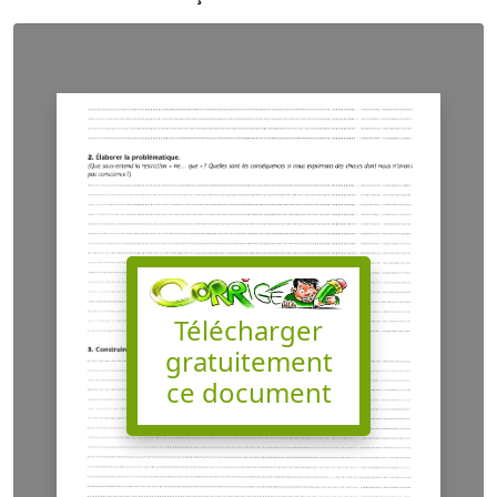
Télécharger
gratuitement
ce document