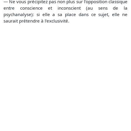
— Ne vous précipitez pas non plus sur l'opposition classique
entre conscience et inconscient (au sens de la
psychanalyse): si elle a sa place dans ce sujet, elle ne
saurait prétendre à l'exclusivité.