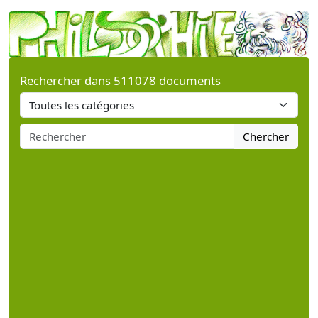
Rechercher dans 511078 documents
Chercher