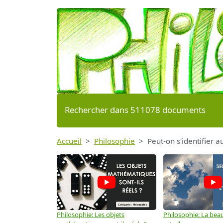
Rechercher dans 511078 documents
Accueil
Philosophie
Peut-on s'identifier 
Philosophie: Les objets
Philosophie: La beau