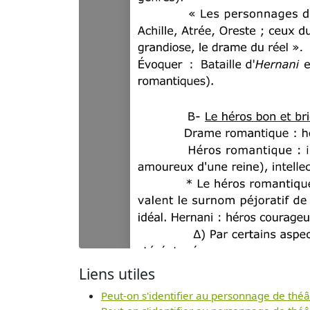
Liens utiles
Peut-on s'identifier au personnage de théâ