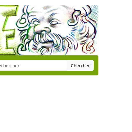
Chercher