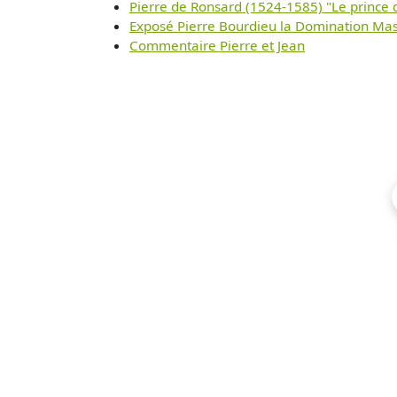
Pierre de Ronsard (1524-1585) "Le prince d
Exposé Pierre Bourdieu la Domination Mas
Commentaire Pierre et Jean