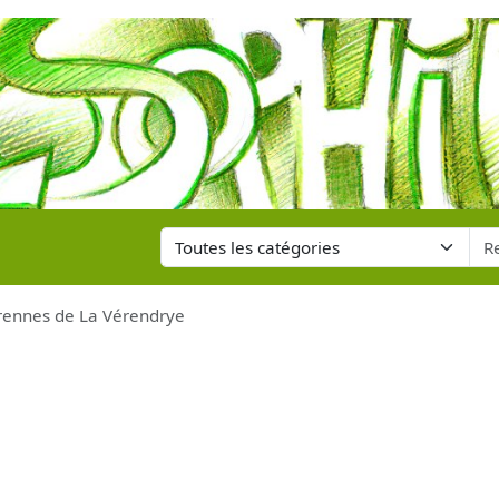
arennes de La Vérendrye