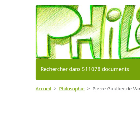
Rechercher dans 511078 documents
Accueil
Philosophie
Pierre Gaultier de V