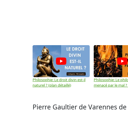
Philosophie: Le droit divin est-il
Philosophie: Le phil
naturel ? (plan détaillé)
menacé par le mal ? (
Pierre Gaultier de Varennes de