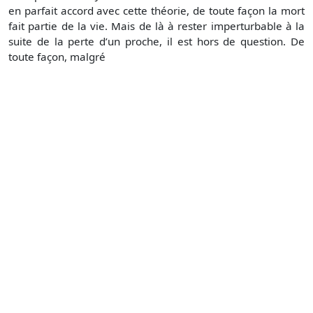
en parfait accord avec cette théorie, de toute façon la mort
fait partie de la vie. Mais de là à rester imperturbable à la
suite de la perte d’un proche, il est hors de question. De
toute façon, malgré