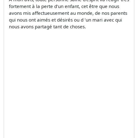
fortement à la perte d’un enfant, cet être que nous
avons mis affectueusement au monde, de nos parents
qui nous ont aimés et désirés ou d ’un mari avec qui
nous avons partagé tant de choses.