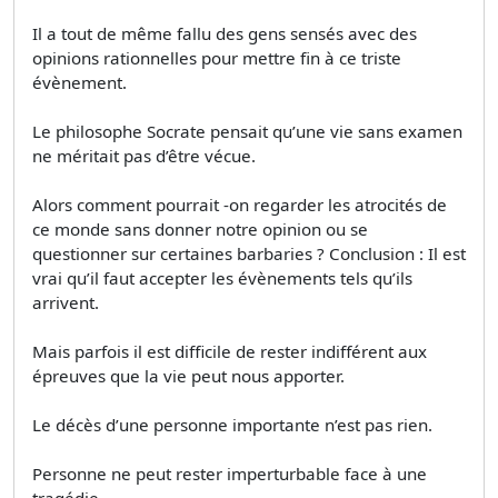
Il a tout de même fallu des gens sensés avec des
opinions rationnelles pour mettre fin à ce triste
évènement.
Le philosophe Socrate pensait qu’une vie sans examen
ne méritait pas d’être vécue.
Alors comment pourrait -on regarder les atrocités de
ce monde sans donner notre opinion ou se
questionner sur certaines barbaries ? Conclusion : Il est
vrai qu’il faut accepter les évènements tels qu’ils
arrivent.
Mais parfois il est difficile de rester indifférent aux
épreuves que la vie peut nous apporter.
Le décès d’une personne importante n’est pas rien.
Personne ne peut rester imperturbable face à une
tragédie.