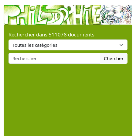
Rechercher dans 511078 documents
Chercher