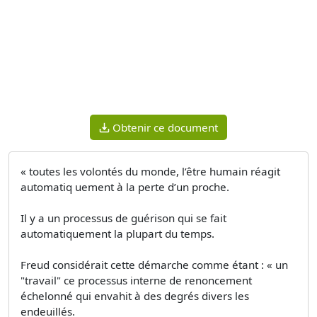
Obtenir ce document
« toutes les volontés du monde, l’être humain réagit
automatiq uement à la perte d’un proche.
Il y a un processus de guérison qui se fait
automatiquement la plupart du temps.
Freud considérait cette démarche comme étant : « un
"travail" ce processus interne de renoncement
échelonné qui envahit à des degrés divers les
endeuillés.