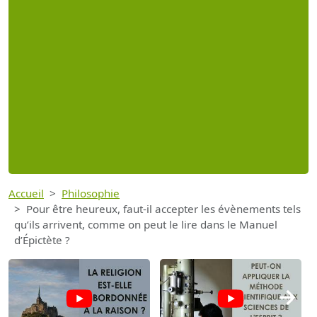
Accueil
Philosophie
Pour être heureux, faut-il accepter les évènements tels
qu’ils arrivent, comme on peut le lire dans le Manuel
d’Épictète ?
→