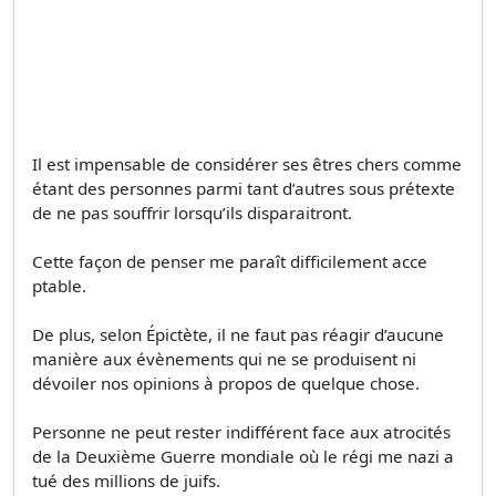
Il est impensable de considérer ses êtres chers comme
étant des personnes parmi tant d’autres sous prétexte
de ne pas souffrir lorsqu’ils disparaitront.
Cette façon de penser me paraît difficilement acce
ptable.
De plus, selon Épictète, il ne faut pas réagir d’aucune
manière aux évènements qui ne se produisent ni
dévoiler nos opinions à propos de quelque chose.
Personne ne peut rester indifférent face aux atrocités
de la Deuxième Guerre mondiale où le régi me nazi a
tué des millions de juifs.