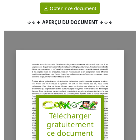
Obtenir ce document
↓↓↓ APERÇU DU DOCUMENT ↓↓↓
Télécharger
gratuitement
ce document