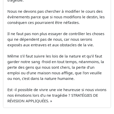
Nous ne devons pas chercher à modifier le cours des
évènements parce que si nous modifions le destin, les
conséquen ces pourraient être néfastes.
Il ne faut pas non plus essayer de contrôler les choses
qui ne dépendent pas de nous, car nous serons
exposés aux entraves et aux obstacles de la vie.
Même s’il faut suivre les lois de la nature et qu’il faut
garder notre sang -froid en tout temps, néanmoins, la
perte des gens qui nous sont chers, la perte d’un
emploi ou d’une maison nous afflige, que l’on veuille
ou non, c’est dans la nature humaine.
Est -il possible de vivre une vie heureuse si nous vivons
nos émotions lors d’u ne tragédie ? STRATÉGIES DE
RÉVISION APPLIQUÉES. »