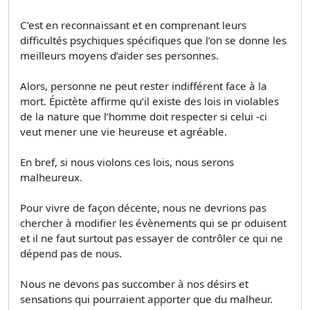
C’est en reconnaissant et en comprenant leurs
difficultés psychiques spécifiques que l’on se donne les
meilleurs moyens d’aider ses personnes.
Alors, personne ne peut rester indifférent face à la
mort. Épictète affirme qu’il existe des lois in violables
de la nature que l’homme doit respecter si celui -ci
veut mener une vie heureuse et agréable.
En bref, si nous violons ces lois, nous serons
malheureux.
Pour vivre de façon décente, nous ne devrions pas
chercher à modifier les évènements qui se pr oduisent
et il ne faut surtout pas essayer de contrôler ce qui ne
dépend pas de nous.
Nous ne devons pas succomber à nos désirs et
sensations qui pourraient apporter que du malheur.