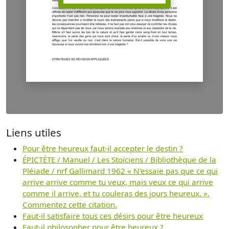
Liens utiles
Pour être heureux faut-il accepter le destin ?
ÉPICTÈTE / Manuel / Les Stoïciens / Bibliothèque de la
Pléiade / nrf Gallimard 1962 « N'essaie pas que ce qui
arrive arrive comme tu veux, mais veux ce qui arrive
comme il arrive, et tu couleras des jours heureux. ».
Commentez cette citation.
Faut-il satisfaire tous ces désirs pour être heureux
Faut-il philosopher pour être heureux ?