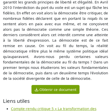
garantit les grands principes de liberté et d'égalité. En Avril
2010 l'interdiction du port du voile est un sujet qui fâche les
fidèles. En effet on voit alors la démocratie être critiquer, de
nombreux fidèles déclarent que en portant la niqab ils se
sentent alors en paix avec eux même, et ne conçoivent
alors pas la démocratie comme une simple théorie. Ces
derniers considèrent alors cet interdit comme une atteinte
à la liberté d'expression. La démocratie est de ce fait
remise en cause. On voit au fil du temps, la réalité
démocratique n'être plus le même système politique idéal
qu'auparavant. Avons-nous perdu certaines valeurs
fondamentales de la démocratie au fil du temps ? Dans un
premier temps nous étudierons les valeurs fondamentales
de la démocratie, puis dans un deuxième temps l'évolution
de la société divergente de celle de la démocratie.
Obtenir ce document
Liens utiles
Compte-rendu critique 5 « La transformation des