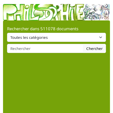
Rechercher dans 511078 documents
Chercher