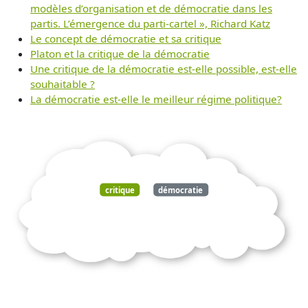
modèles d’organisation et de démocratie dans les
partis. L’émergence du parti-cartel », Richard Katz
Le concept de démocratie et sa critique
Platon et la critique de la démocratie
Une critique de la démocratie est-elle possible, est-elle
souhaitable ?
La démocratie est-elle le meilleur régime politique?
critique
démocratie