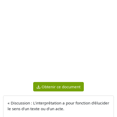
Obtenir ce document
« Discussion : L'interprétation a pour fonction d'élucider
le sens d'un texte ou d'un acte.