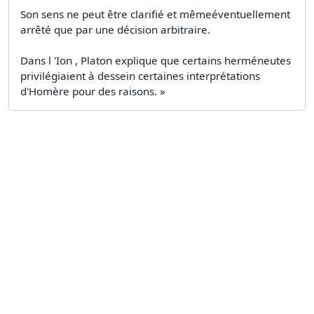
Son sens ne peut être clarifié et mêmeéventuellement
arrêté que par une décision arbitraire.
Dans l 'Ion , Platon explique que certains herméneutes
privilégiaient à dessein certaines interprétations
d'Homère pour des raisons. »