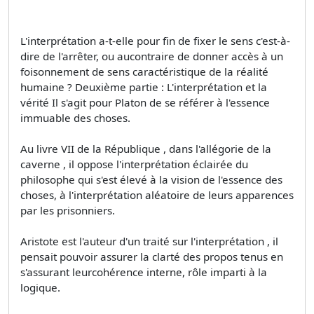
L'interprétation a-t-elle pour fin de fixer le sens c'est-à-
dire de l'arrêter, ou aucontraire de donner accès à un
foisonnement de sens caractéristique de la réalité
humaine ? Deuxième partie : L'interprétation et la
vérité Il s'agit pour Platon de se référer à l'essence
immuable des choses.
Au livre VII de la République , dans l'allégorie de la
caverne , il oppose l'interprétation éclairée du
philosophe qui s'est élevé à la vision de l'essence des
choses, à l'interprétation aléatoire de leurs apparences
par les prisonniers.
Aristote est l'auteur d'un traité sur l'interprétation , il
pensait pouvoir assurer la clarté des propos tenus en
s'assurant leurcohérence interne, rôle imparti à la
logique.