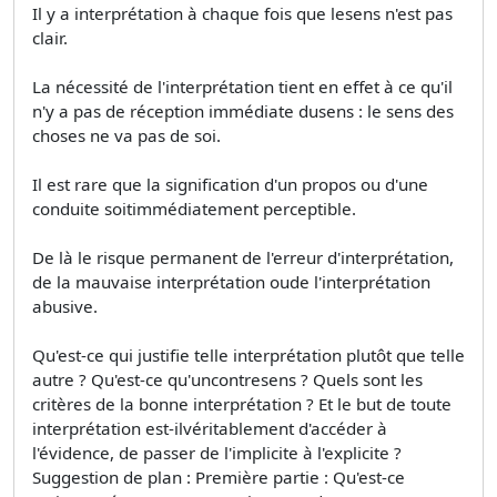
Il y a interprétation à chaque fois que lesens n'est pas
clair.
La nécessité de l'interprétation tient en effet à ce qu'il
n'y a pas de réception immédiate dusens : le sens des
choses ne va pas de soi.
Il est rare que la signification d'un propos ou d'une
conduite soitimmédiatement perceptible.
De là le risque permanent de l'erreur d'interprétation,
de la mauvaise interprétation oude l'interprétation
abusive.
Qu'est-ce qui justifie telle interprétation plutôt que telle
autre ? Qu'est-ce qu'uncontresens ? Quels sont les
critères de la bonne interprétation ? Et le but de toute
interprétation est-ilvéritablement d'accéder à
l'évidence, de passer de l'implicite à l'explicite ?
Suggestion de plan : Première partie : Qu'est-ce