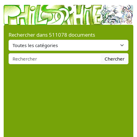
Rechercher dans 511078 documents
Chercher