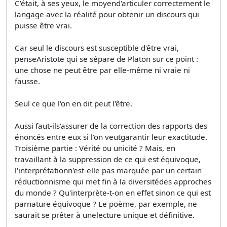
C'était, à ses yeux, le moyend'articuler correctement le
langage avec la réalité pour obtenir un discours qui
puisse être vrai.
Car seul le discours est susceptible d'être vrai,
penseAristote qui se sépare de Platon sur ce point :
une chose ne peut être par elle-même ni vraie ni
fausse.
Seul ce que l'on en dit peut l'être.
Aussi faut-ils'assurer de la correction des rapports des
énoncés entre eux si l'on veutgarantir leur exactitude.
Troisième partie : Vérité ou unicité ? Mais, en
travaillant à la suppression de ce qui est équivoque,
l'interprétationn'est-elle pas marquée par un certain
réductionnisme qui met fin à la diversitédes approches
du monde ? Qu'interprète-t-on en effet sinon ce qui est
parnature équivoque ? Le poème, par exemple, ne
saurait se prêter à unelecture unique et définitive.