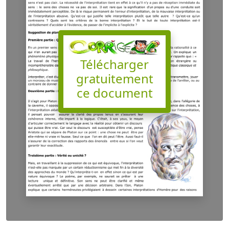
Télécharger
gratuitement
ce document