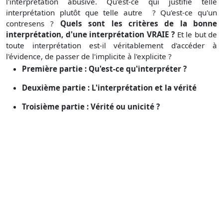
l'interprétation abusive. Qu'est-ce qui justifie telle
interprétation plutôt que telle autre ? Qu'est-ce qu'un
contresens ?
Quels sont les critères de la bonne
interprétation, d'une interprétation VRAIE ?
Et le but de
toute interprétation est-il véritablement d'accéder à
l'évidence, de passer de l'implicite à l'explicite ?
Première partie : Qu'est-ce qu'interpréter ?
Deuxième partie : L'interprétation et la vérité
Troisième partie : Vérité ou unicité ?