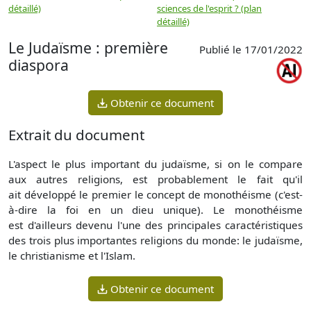
détaillé)
sciences de l'esprit ? (plan
détaillé)
Le Judaïsme : première
Publié le 17/01/2022
diaspora
Obtenir ce document
Extrait du document
L'aspect le plus important du judaïsme, si on le compare
aux autres religions, est probablement le fait qu'il
ait développé le premier le concept de monothéisme (c'est-
à-dire la foi en un dieu unique). Le monothéisme
est d'ailleurs devenu l'une des principales caractéristiques
des trois plus importantes religions du monde: le judaïsme,
le christianisme et l'Islam.
Obtenir ce document