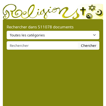
Rechercher dans 511078 documents
Chercher