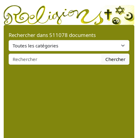
Rechercher dans 511078 documents
Chercher