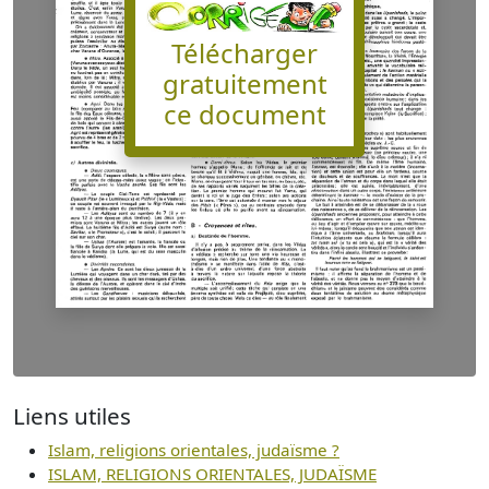
Télécharger
gratuitement
ce document
Liens utiles
Islam, religions orientales, judaïsme ?
ISLAM, RELIGIONS ORIENTALES, JUDAÏSME