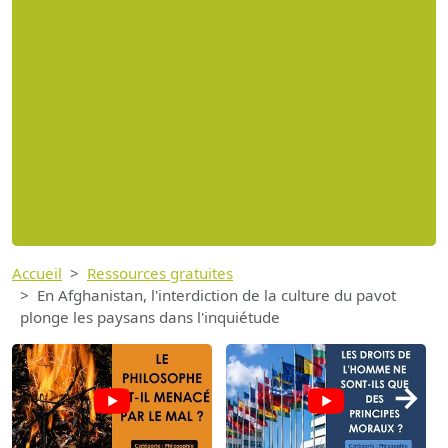
Accueil
Ressources gratuites
En Afghanistan, l'interdiction de la culture du pavot
plonge les paysans dans l'inquiétude
→