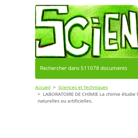
Rechercher dans 511078 documents
Accueil
Sciences et Techniques
LABORATOIRE DE CHIMIE La chimie étudie la c
naturelles ou artificielles.