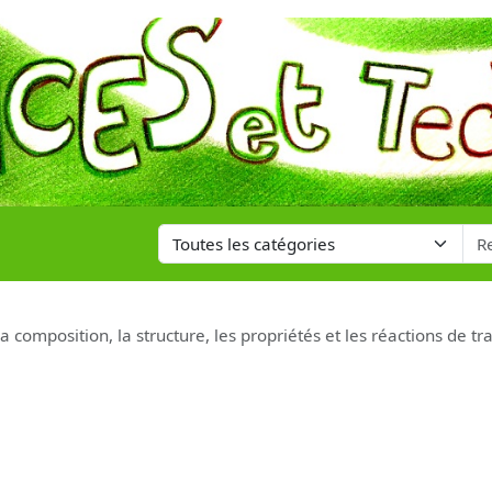
omposition, la structure, les propriétés et les réactions de t