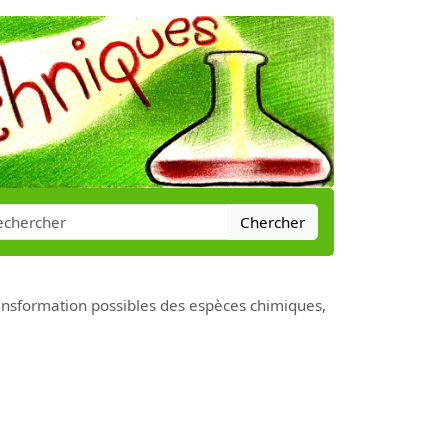
Chercher
ransformation possibles des espèces chimiques,