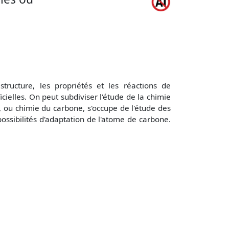
ructure, les propriétés et les réactions de
cielles. On peut subdiviser l'étude de la chimie
 ou chimie du carbone, s'occupe de l'étude des
ssibilités d'adaptation de l'atome de carbone.