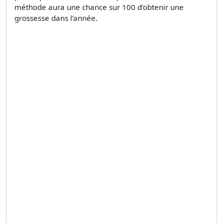
méthode aura une chance sur 100 d’obtenir une
grossesse dans l’année.