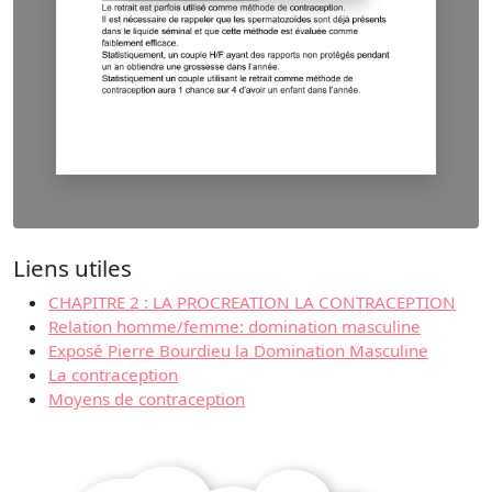
Liens utiles
CHAPITRE 2 : LA PROCREATION LA CONTRACEPTION
Relation homme/femme: domination masculine
Exposé Pierre Bourdieu la Domination Masculine
La contraception
Moyens de contraception