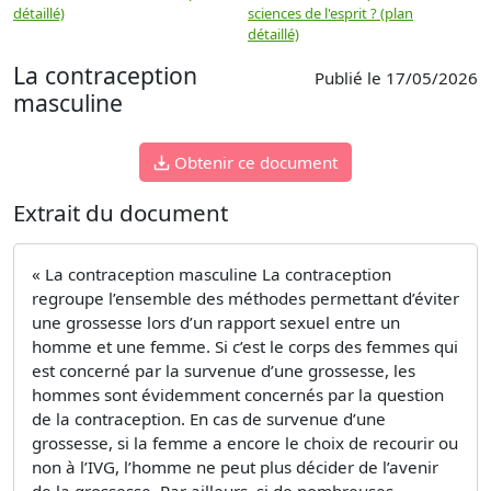
détaillé)
sciences de l'esprit ? (plan
détaillé)
La contraception
Publié le 17/05/2026
masculine
Obtenir ce document
Extrait du document
« La contraception masculine La contraception
regroupe l’ensemble des méthodes permettant d’éviter
une grossesse lors d’un rapport sexuel entre un
homme et une femme. Si c’est le corps des femmes qui
est concerné par la survenue d’une grossesse, les
hommes sont évidemment concernés par la question
de la contraception. En cas de survenue d’une
grossesse, si la femme a encore le choix de recourir ou
non à l’IVG, l’homme ne peut plus décider de l’avenir
de la grossesse. Par ailleurs, si de nombreuses