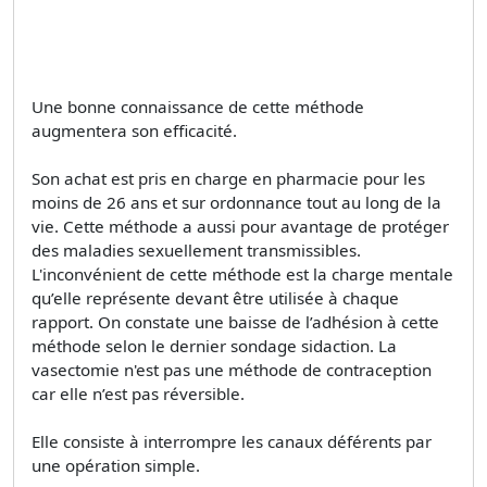
Une bonne connaissance de cette méthode
augmentera son efficacité.
Son achat est pris en charge en pharmacie pour les
moins de 26 ans et sur ordonnance tout au long de la
vie. Cette méthode a aussi pour avantage de protéger
des maladies sexuellement transmissibles.
L'inconvénient de cette méthode est la charge mentale
qu’elle représente devant être utilisée à chaque
rapport. On constate une baisse de l’adhésion à cette
méthode selon le dernier sondage sidaction. La
vasectomie n'est pas une méthode de contraception
car elle n’est pas réversible.
Elle consiste à interrompre les canaux déférents par
une opération simple.