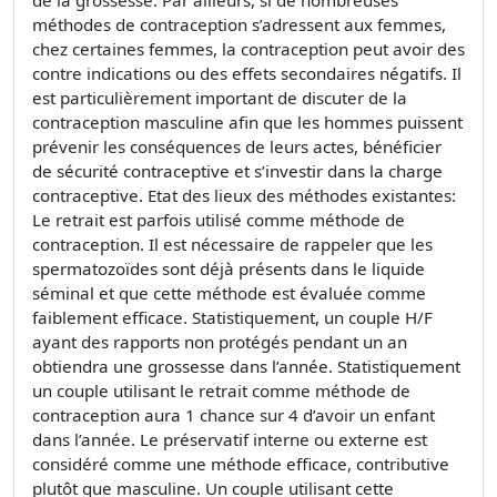
méthodes de contraception s’adressent aux femmes,
chez certaines femmes, la contraception peut avoir des
contre indications ou des effets secondaires négatifs. Il
est particulièrement important de discuter de la
contraception masculine afin que les hommes puissent
prévenir les conséquences de leurs actes, bénéficier
de sécurité contraceptive et s’investir dans la charge
contraceptive. Etat des lieux des méthodes existantes:
Le retrait est parfois utilisé comme méthode de
contraception. Il est nécessaire de rappeler que les
spermatozoïdes sont déjà présents dans le liquide
séminal et que cette méthode est évaluée comme
faiblement efficace. Statistiquement, un couple H/F
ayant des rapports non protégés pendant un an
obtiendra une grossesse dans l’année. Statistiquement
un couple utilisant le retrait comme méthode de
contraception aura 1 chance sur 4 d’avoir un enfant
dans l’année. Le préservatif interne ou externe est
considéré comme une méthode efficace, contributive
plutôt que masculine. Un couple utilisant cette