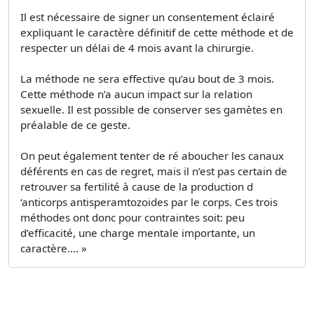
Il est nécessaire de signer un consentement éclairé
expliquant le caractère définitif de cette méthode et de
respecter un délai de 4 mois avant la chirurgie.
La méthode ne sera effective qu’au bout de 3 mois.
Cette méthode n’a aucun impact sur la relation
sexuelle. Il est possible de conserver ses gamètes en
préalable de ce geste.
On peut également tenter de ré aboucher les canaux
déférents en cas de regret, mais il n’est pas certain de
retrouver sa fertilité à cause de la production d
‘anticorps antisperamtozoides par le corps. Ces trois
méthodes ont donc pour contraintes soit: peu
d’efficacité, une charge mentale importante, un
caractère.... »