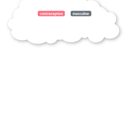
contraception
masculine