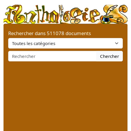
Rechercher dans 511078 documents
Chercher