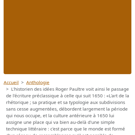
Accueil
Anthologie
L'historien des idées Roger Paultre voit ainsi le passage
de l'écriture préclassique à celle qui suit 1650 : «L'art de la
rhétorique ; sa pratique et sa typologie aux subdivisions
sans cesse augmentées, débordent largement la période
qui nous occupe, et la culture antérieure à 1650 lui
assigne une place qui va bien au-delà d'une simple
technique littéraire : c'est parce que le monde est formé