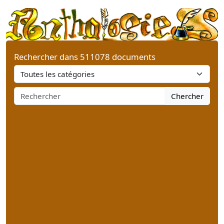
Rechercher dans 511078 documents
Chercher