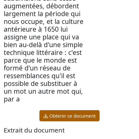
augmentées, débordent
largement la période qui
nous occupe, et la culture
antérieure à 1650 lui
assigne une place qui va
bien au-delà d'une simple
technique littéraire : c'est
parce que le monde est
formé d'un réseau de
ressemblances qu'il est
possible de substituer à
un mot un autre mot qui,
par a
Obtenir ce document
Extrait du document